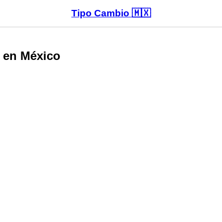
Tipo Cambio 🇲🇽
 en México