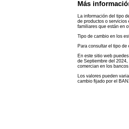
Más informació
La información del tipo 
de productos o servicios
familiares que están en o
Tipo de cambio en los es
Para consultar el tipo de
En este sitio web puedes 
de Septiembre del 2024, l
comercian en los bancos
Los valores pueden variar
cambio fijado por el BA