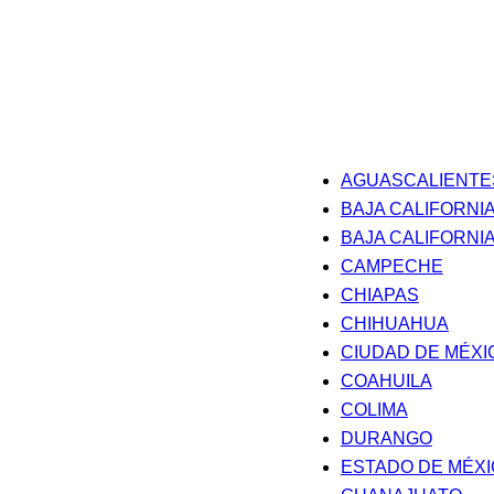
AGUASCALIENTE
BAJA CALIFORNI
BAJA CALIFORNI
CAMPECHE
CHIAPAS
CHIHUAHUA
CIUDAD DE MÉXI
COAHUILA
COLIMA
DURANGO
ESTADO DE MÉX