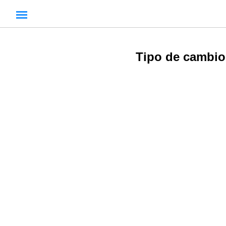
Tipo de cambio