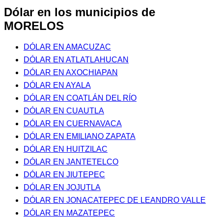
Dólar en los municipios de
MORELOS
DÓLAR EN AMACUZAC
DÓLAR EN ATLATLAHUCAN
DÓLAR EN AXOCHIAPAN
DÓLAR EN AYALA
DÓLAR EN COATLÁN DEL RÍO
DÓLAR EN CUAUTLA
DÓLAR EN CUERNAVACA
DÓLAR EN EMILIANO ZAPATA
DÓLAR EN HUITZILAC
DÓLAR EN JANTETELCO
DÓLAR EN JIUTEPEC
DÓLAR EN JOJUTLA
DÓLAR EN JONACATEPEC DE LEANDRO VALLE
DÓLAR EN MAZATEPEC