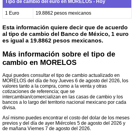
Tipo de cambio del euro en MORELOS - Hoy
1 Euro
19.8862 pesos mexicanos
Esta información quiere decir que de acuerdo
al tipo de cambio del Banco de México, 1 euro
es igual a 19.8862 pesos mexicanos.
Más información sobre el tipo de
cambio en MORELOS
Aqui puedes consultar el tipo de cambio actualizado en
MORELOS del día de hoy Jueves 6 de agosto del 2026, los
valores tanto a la compra, como a la venta y otras
cotizaciones de referencia; que se
intercambian/comercializan en las casas de cambio y los
bancos a lo largo del territorio nacional mexicano por cada
divisa.
Así mismo puedes encontrar el costo del dolar de los meses
previos y del día de ayer Miércoles 5 de agosto del 2026 y
de mañana Viernes 7 de agosto del 2026.