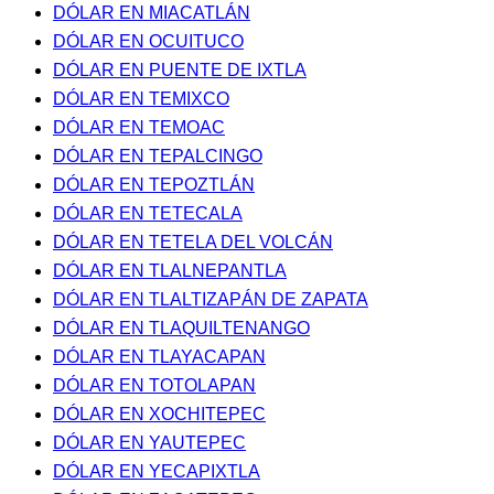
DÓLAR EN MIACATLÁN
DÓLAR EN OCUITUCO
DÓLAR EN PUENTE DE IXTLA
DÓLAR EN TEMIXCO
DÓLAR EN TEMOAC
DÓLAR EN TEPALCINGO
DÓLAR EN TEPOZTLÁN
DÓLAR EN TETECALA
DÓLAR EN TETELA DEL VOLCÁN
DÓLAR EN TLALNEPANTLA
DÓLAR EN TLALTIZAPÁN DE ZAPATA
DÓLAR EN TLAQUILTENANGO
DÓLAR EN TLAYACAPAN
DÓLAR EN TOTOLAPAN
DÓLAR EN XOCHITEPEC
DÓLAR EN YAUTEPEC
DÓLAR EN YECAPIXTLA