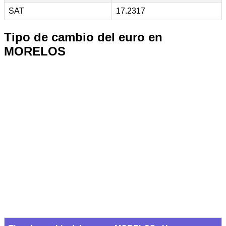
SAT
17.2317
Tipo de cambio del euro en
MORELOS