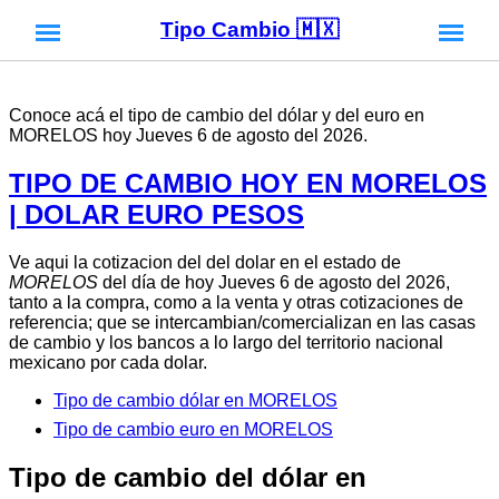
Tipo Cambio 🇲🇽
Conoce acá el tipo de cambio del dólar y del euro en
MORELOS hoy Jueves 6 de agosto del 2026.
TIPO DE CAMBIO HOY EN MORELOS
| DOLAR EURO PESOS
Ve aqui la cotizacion del del dolar en el estado de
MORELOS
del día de hoy Jueves 6 de agosto del 2026,
tanto a la compra, como a la venta y otras cotizaciones de
referencia; que se intercambian/comercializan en las casas
de cambio y los bancos a lo largo del territorio nacional
mexicano por cada dolar.
Tipo de cambio dólar en MORELOS
Tipo de cambio euro en MORELOS
Tipo de cambio del dólar en