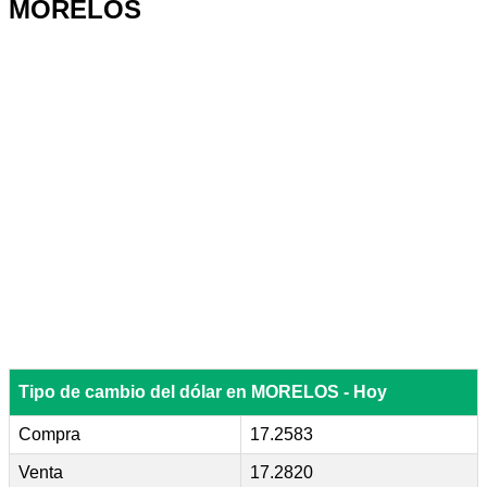
MORELOS
Tipo de cambio del dólar en MORELOS - Hoy
Compra
17.2583
Venta
17.2820