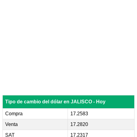
Tipo de cambio del dólar en JALISCO - Hoy
Compra
17.2583
Venta
17.2820
SAT
17.2317