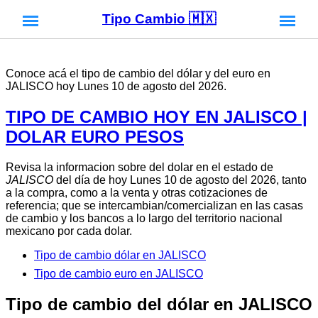
Tipo Cambio 🇲🇽
Conoce acá el tipo de cambio del dólar y del euro en
JALISCO hoy Lunes 10 de agosto del 2026.
TIPO DE CAMBIO HOY EN JALISCO |
DOLAR EURO PESOS
Revisa la informacion sobre del dolar en el estado de
JALISCO
del día de hoy Lunes 10 de agosto del 2026, tanto
a la compra, como a la venta y otras cotizaciones de
referencia; que se intercambian/comercializan en las casas
de cambio y los bancos a lo largo del territorio nacional
mexicano por cada dolar.
Tipo de cambio dólar en JALISCO
Tipo de cambio euro en JALISCO
Tipo de cambio del dólar en JALISCO