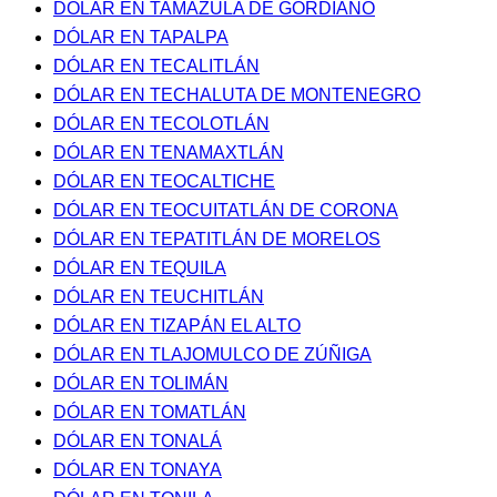
DÓLAR EN TAMAZULA DE GORDIANO
DÓLAR EN TAPALPA
DÓLAR EN TECALITLÁN
DÓLAR EN TECHALUTA DE MONTENEGRO
DÓLAR EN TECOLOTLÁN
DÓLAR EN TENAMAXTLÁN
DÓLAR EN TEOCALTICHE
DÓLAR EN TEOCUITATLÁN DE CORONA
DÓLAR EN TEPATITLÁN DE MORELOS
DÓLAR EN TEQUILA
DÓLAR EN TEUCHITLÁN
DÓLAR EN TIZAPÁN EL ALTO
DÓLAR EN TLAJOMULCO DE ZÚÑIGA
DÓLAR EN TOLIMÁN
DÓLAR EN TOMATLÁN
DÓLAR EN TONALÁ
DÓLAR EN TONAYA