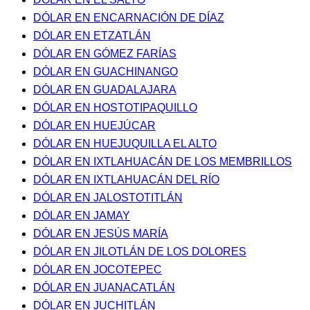
DÓLAR EN ENCARNACIÓN DE DÍAZ
DÓLAR EN ETZATLÁN
DÓLAR EN GÓMEZ FARÍAS
DÓLAR EN GUACHINANGO
DÓLAR EN GUADALAJARA
DÓLAR EN HOSTOTIPAQUILLO
DÓLAR EN HUEJÚCAR
DÓLAR EN HUEJUQUILLA EL ALTO
DÓLAR EN IXTLAHUACÁN DE LOS MEMBRILLOS
DÓLAR EN IXTLAHUACÁN DEL RÍO
DÓLAR EN JALOSTOTITLÁN
DÓLAR EN JAMAY
DÓLAR EN JESÚS MARÍA
DÓLAR EN JILOTLÁN DE LOS DOLORES
DÓLAR EN JOCOTEPEC
DÓLAR EN JUANACATLÁN
DÓLAR EN JUCHITLÁN