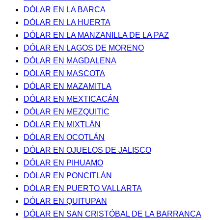
DÓLAR EN LA BARCA
DÓLAR EN LA HUERTA
DÓLAR EN LA MANZANILLA DE LA PAZ
DÓLAR EN LAGOS DE MORENO
DÓLAR EN MAGDALENA
DÓLAR EN MASCOTA
DÓLAR EN MAZAMITLA
DÓLAR EN MEXTICACÁN
DÓLAR EN MEZQUITIC
DÓLAR EN MIXTLÁN
DÓLAR EN OCOTLÁN
DÓLAR EN OJUELOS DE JALISCO
DÓLAR EN PIHUAMO
DÓLAR EN PONCITLÁN
DÓLAR EN PUERTO VALLARTA
DÓLAR EN QUITUPAN
DÓLAR EN SAN CRISTÓBAL DE LA BARRANCA