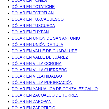
DÓLAR EN TONILA
DÓLAR EN TOTATICHE
DÓLAR EN TOTOTLÁN
DÓLAR EN TUXCACUESCO
DÓLAR EN TUXCUECA
DÓLAR EN TUXPAN
DÓLAR EN UNIÓN DE SAN ANTONIO
DÓLAR EN UNIÓN DE TULA
DÓLAR EN VALLE DE GUADALUPE
DÓLAR EN VALLE DE JUÁREZ
DÓLAR EN VILLA CORONA
DÓLAR EN VILLA GUERRERO
DÓLAR EN VILLA HIDALGO
DÓLAR EN VILLA PURIFICACIÓN
DÓLAR EN YAHUALICA DE GONZÁLEZ GALLO
DÓLAR EN ZACOALCO DE TORRES
DÓLAR EN ZAPOPAN
DÓLAR EN ZAPOTILTIC