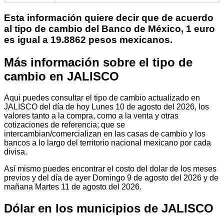
Esta información quiere decir que de acuerdo
al tipo de cambio del Banco de México, 1 euro
es igual a 19.8862 pesos mexicanos.
Más información sobre el tipo de
cambio en JALISCO
Aqui puedes consultar el tipo de cambio actualizado en
JALISCO del día de hoy Lunes 10 de agosto del 2026, los
valores tanto a la compra, como a la venta y otras
cotizaciones de referencia; que se
intercambian/comercializan en las casas de cambio y los
bancos a lo largo del territorio nacional mexicano por cada
divisa.
Así mismo puedes encontrar el costo del dolar de los meses
previos y del día de ayer Domingo 9 de agosto del 2026 y de
mañana Martes 11 de agosto del 2026.
Dólar en los municipios de JALISCO