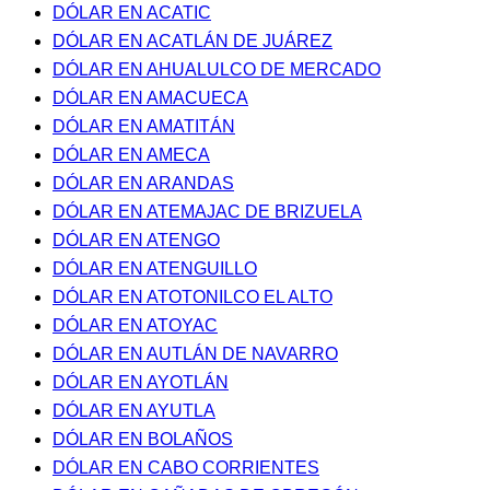
DÓLAR EN ACATIC
DÓLAR EN ACATLÁN DE JUÁREZ
DÓLAR EN AHUALULCO DE MERCADO
DÓLAR EN AMACUECA
DÓLAR EN AMATITÁN
DÓLAR EN AMECA
DÓLAR EN ARANDAS
DÓLAR EN ATEMAJAC DE BRIZUELA
DÓLAR EN ATENGO
DÓLAR EN ATENGUILLO
DÓLAR EN ATOTONILCO EL ALTO
DÓLAR EN ATOYAC
DÓLAR EN AUTLÁN DE NAVARRO
DÓLAR EN AYOTLÁN
DÓLAR EN AYUTLA
DÓLAR EN BOLAÑOS
DÓLAR EN CABO CORRIENTES