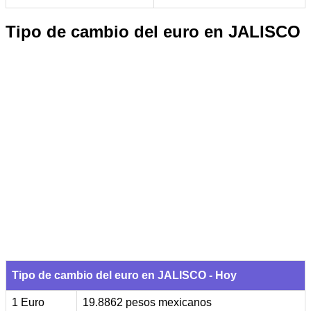
Tipo de cambio del euro en JALISCO
Tipo de cambio del euro en JALISCO - Hoy
1 Euro
19.8862 pesos mexicanos