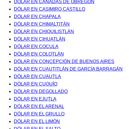
DÓLAR EN CAÑADAS DE OBREGÓN
DÓLAR EN CASIMIRO CASTILLO
DÓLAR EN CHAPALA
DÓLAR EN CHIMALTITÁN
DÓLAR EN CHIQUILISTLÁN
DÓLAR EN CIHUATLÁN
DÓLAR EN COCULA
DÓLAR EN COLOTLÁN
DÓLAR EN CONCEPCIÓN DE BUENOS AIRES
DÓLAR EN CUAUTITLÁN DE GARCÍA BARRAGÁN
DÓLAR EN CUAUTLA
DÓLAR EN CUQUÍO
DÓLAR EN DEGOLLADO
DÓLAR EN EJUTLA
DÓLAR EN EL ARENAL
DÓLAR EN EL GRULLO
DÓLAR EN EL LIMÓN
DÓLAR EN EL SALTO