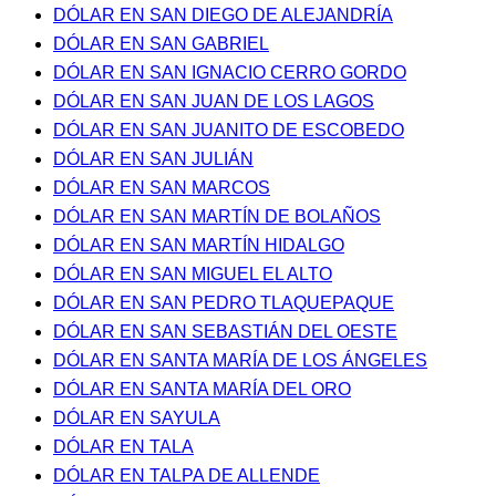
DÓLAR EN SAN DIEGO DE ALEJANDRÍA
DÓLAR EN SAN GABRIEL
DÓLAR EN SAN IGNACIO CERRO GORDO
DÓLAR EN SAN JUAN DE LOS LAGOS
DÓLAR EN SAN JUANITO DE ESCOBEDO
DÓLAR EN SAN JULIÁN
DÓLAR EN SAN MARCOS
DÓLAR EN SAN MARTÍN DE BOLAÑOS
DÓLAR EN SAN MARTÍN HIDALGO
DÓLAR EN SAN MIGUEL EL ALTO
DÓLAR EN SAN PEDRO TLAQUEPAQUE
DÓLAR EN SAN SEBASTIÁN DEL OESTE
DÓLAR EN SANTA MARÍA DE LOS ÁNGELES
DÓLAR EN SANTA MARÍA DEL ORO
DÓLAR EN SAYULA
DÓLAR EN TALA
DÓLAR EN TALPA DE ALLENDE