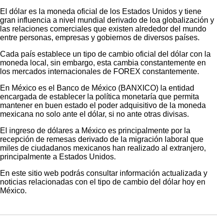
El dólar es la moneda oficial de los Estados Unidos y tiene
gran influencia a nivel mundial derivado de loa globalización y
las relaciones comerciales que existen alrededor del mundo
entre personas, empresas y gobiernos de diversos países.
Cada país establece un tipo de cambio oficial del dólar con la
moneda local, sin embargo, esta cambia constantemente en
los mercados internacionales de FOREX constantemente.
En México es el Banco de México (BANXICO) la entidad
encargada de establecer la política monetaría que permita
mantener en buen estado el poder adquisitivo de la moneda
mexicana no solo ante el dólar, si no ante otras divisas.
El ingreso de dólares a México es principalmente por la
recepción de remesas derivado de la migración laboral que
miles de ciudadanos mexicanos han realizado al extranjero,
principalmente a Estados Unidos.
En este sitio web podrás consultar información actualizada y
noticias relacionadas con el tipo de cambio del dólar hoy en
México.