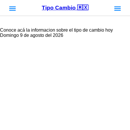
Tipo Cambio 🇲🇽
Conoce acá la informacion sobre el tipo de cambio hoy
Domingo 9 de agosto del 2026