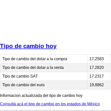
Tipo de cambio hoy
Tipo de cambio del dolar a la compra
17.2583
Tipo de cambio del dolar a la venta
17.2820
Tipo de cambio SAT
17.2317
Tipo de cambio del euro
19.8862
Informacion actualizada del tipo de cambio hoy
Consultá acá el tipo de cambio en los estados de México