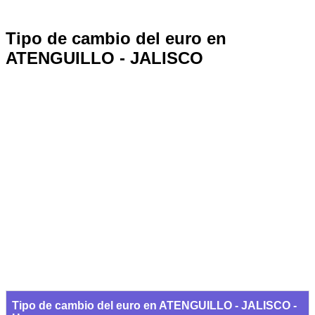
Tipo de cambio del euro en
ATENGUILLO - JALISCO
Tipo de cambio del euro en ATENGUILLO - JALISCO -