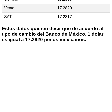
Venta
17.2820
SAT
17.2317
Estos datos quieren decir que de acuerdo al
tipo de cambio del Banco de México, 1 dolar
es igual a 17.2820 pesos mexicanos.