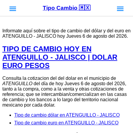
Tipo Cambio 🇲🇽
Informate aquí sobre el tipo de cambio del dólar y del euro en
ATENGUILLO - JALISCO hoy Jueves 6 de agosto del 2026.
TIPO DE CAMBIO HOY EN
ATENGUILLO - JALISCO | DOLAR
EURO PESOS
Consulta la cotizacion del del dolar en el municipio de
ATENGUILLO
del día de hoy Jueves 6 de agosto del 2026,
tanto a la compra, como a la venta y otras cotizaciones de
referencia; que se intercambian/comercializan en las casas
de cambio y los bancos a lo largo del territorio nacional
mexicano por cada dolar.
Tipo de cambio dólar en ATENGUILLO - JALISCO
Tipo de cambio euro en ATENGUILLO - JALISCO