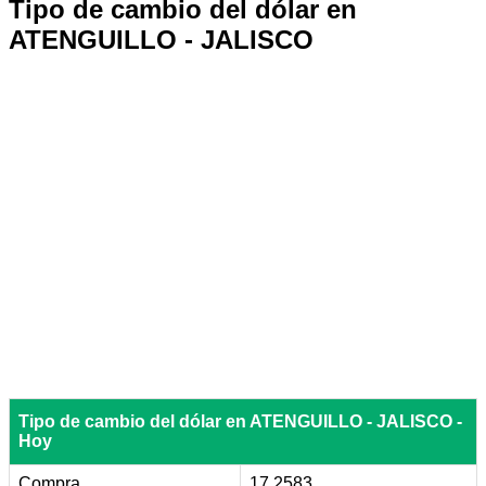
Tipo de cambio del dólar en
ATENGUILLO - JALISCO
Tipo de cambio del dólar en ATENGUILLO - JALISCO -
Hoy
Compra
17.2583