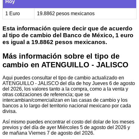
Hoy
1 Euro
19.8862 pesos mexicanos
Esta información quiere decir que de acuerdo
al tipo de cambio del Banco de México, 1 euro
es igual a 19.8862 pesos mexicanos.
Más información sobre el tipo de
cambio en ATENGUILLO - JALISCO
Aqui puedes consultar el tipo de cambio actualizado en
ATENGUILLO - JALISCO del día de hoy Jueves 6 de agosto
del 2026, los valores tanto a la compra, como a la venta y
otras cotizaciones de referencia; que se
intercambian/comercializan en las casas de cambio y los
bancos a lo largo del territorio nacional mexicano por cada
divisa.
Así mismo puedes encontrar el costo del dolar de los meses
previos y del día de ayer Miércoles 5 de agosto del 2026 y
de mañana Viernes 7 de agosto del 2026.