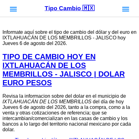
Tipo Cambio 🇲🇽
Informate aquí sobre el tipo de cambio del dólar y del euro en
IXTLAHUACÁN DE LOS MEMBRILLOS - JALISCO hoy
Jueves 6 de agosto del 2026.
TIPO DE CAMBIO HOY EN
IXTLAHUACÁN DE LOS
MEMBRILLOS - JALISCO | DOLAR
EURO PESOS
Revisa la informacion sobre del dolar en el municipio de
IXTLAHUACÁN DE LOS MEMBRILLOS
del día de hoy
Jueves 6 de agosto del 2026, tanto a la compra, como a la
venta y otras cotizaciones de referencia; que se
intercambian/comercializan en las casas de cambio y los
bancos a lo largo del territorio nacional mexicano por cada
dolar.