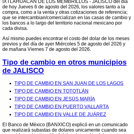
IXTLAHUACÁN DE LOS MEMBRILLOS - JALISCO del día
de hoy Jueves 6 de agosto del 2026, los valores tanto a la
compra, como a la venta y otras cotizaciones de referencia;
que se intercambian/comercializan en las casas de cambio y
los bancos a lo largo del territorio nacional mexicano por
cada divisa.
Así mismo puedes encontrar el costo del dolar de los meses
previos y del día de ayer Miércoles 5 de agosto del 2026 y
de mañana Viernes 7 de agosto del 2026.
Tipo de cambio en otros municipios
de JALISCO
TIPO DE CAMBIO EN SAN JUAN DE LOS LAGOS
TIPO DE CAMBIO EN TOTOTLÁN
TIPO DE CAMBIO EN JESÚS MARÍA
TIPO DE CAMBIO EN PUERTO VALLARTA
TIPO DE CAMBIO EN VALLE DE JUÁREZ
El Banco de México (BANXICO) explicó en un comunicado
que realizará subastas de dolares unicamente cuando sea