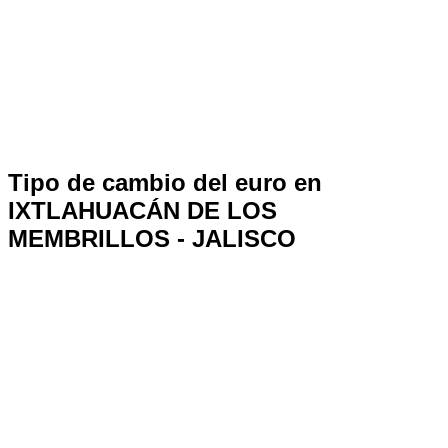
Tipo de cambio del euro en
IXTLAHUACÁN DE LOS
MEMBRILLOS - JALISCO