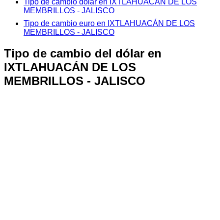
Tipo de cambio dólar en IXTLAHUACÁN DE LOS
MEMBRILLOS - JALISCO
Tipo de cambio euro en IXTLAHUACÁN DE LOS
MEMBRILLOS - JALISCO
Tipo de cambio del dólar en
IXTLAHUACÁN DE LOS
MEMBRILLOS - JALISCO