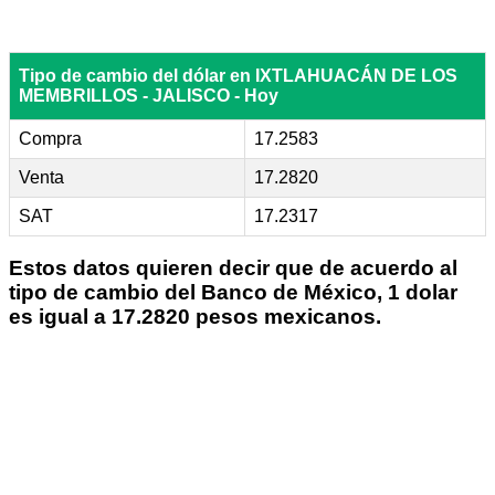
Tipo de cambio del dólar en IXTLAHUACÁN DE LOS
MEMBRILLOS - JALISCO - Hoy
Compra
17.2583
Venta
17.2820
SAT
17.2317
Estos datos quieren decir que de acuerdo al
tipo de cambio del Banco de México, 1 dolar
es igual a 17.2820 pesos mexicanos.