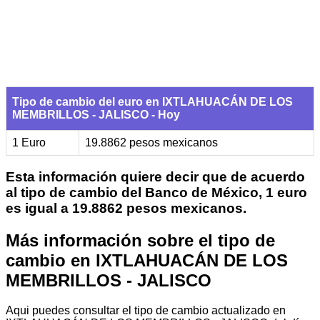
Tipo de cambio del euro en IXTLAHUACÁN DE LOS
MEMBRILLOS - JALISCO - Hoy
1 Euro
19.8862 pesos mexicanos
Esta información quiere decir que de acuerdo
al tipo de cambio del Banco de México, 1 euro
es igual a 19.8862 pesos mexicanos.
Más información sobre el tipo de
cambio en IXTLAHUACÁN DE LOS
MEMBRILLOS - JALISCO
Aqui puedes consultar el tipo de cambio actualizado en