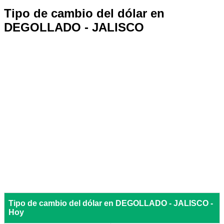
Tipo de cambio del dólar en
DEGOLLADO - JALISCO
Tipo de cambio del dólar en DEGOLLADO - JALISCO -
Hoy