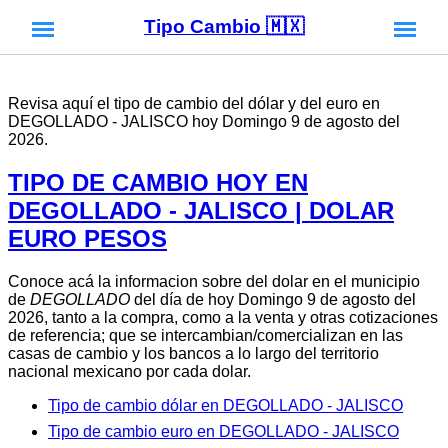
Tipo Cambio 🇲🇽
Revisa aquí el tipo de cambio del dólar y del euro en
DEGOLLADO - JALISCO hoy Domingo 9 de agosto del
2026.
TIPO DE CAMBIO HOY EN
DEGOLLADO - JALISCO | DOLAR
EURO PESOS
Conoce acá la informacion sobre del dolar en el municipio
de
DEGOLLADO
del día de hoy Domingo 9 de agosto del
2026, tanto a la compra, como a la venta y otras cotizaciones
de referencia; que se intercambian/comercializan en las
casas de cambio y los bancos a lo largo del territorio
nacional mexicano por cada dolar.
Tipo de cambio dólar en DEGOLLADO - JALISCO
Tipo de cambio euro en DEGOLLADO - JALISCO