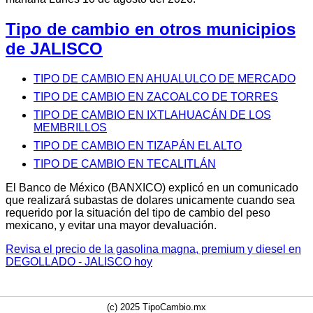
Tipo de cambio en otros municipios
de JALISCO
TIPO DE CAMBIO EN AHUALULCO DE MERCADO
TIPO DE CAMBIO EN ZACOALCO DE TORRES
TIPO DE CAMBIO EN IXTLAHUACÁN DE LOS
MEMBRILLOS
TIPO DE CAMBIO EN TIZAPÁN EL ALTO
TIPO DE CAMBIO EN TECALITLÁN
El Banco de México (BANXICO) explicó en un comunicado
que realizará subastas de dolares unicamente cuando sea
requerido por la situación del tipo de cambio del peso
mexicano, y evitar una mayor devaluación.
Revisa el precio de la gasolina magna, premium y diesel en
DEGOLLADO - JALISCO hoy
(c) 2025 TipoCambio.mx