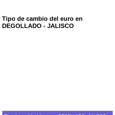
Tipo de cambio del euro en
DEGOLLADO - JALISCO