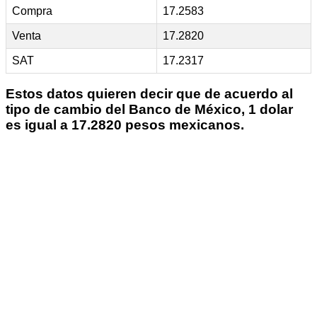
Compra
17.2583
Venta
17.2820
SAT
17.2317
Estos datos quieren decir que de acuerdo al
tipo de cambio del Banco de México, 1 dolar
es igual a 17.2820 pesos mexicanos.