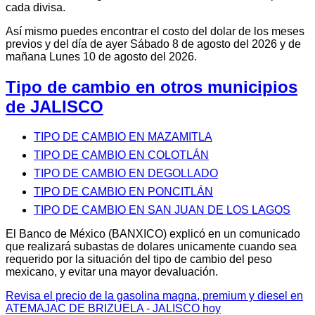
cada divisa.
Así mismo puedes encontrar el costo del dolar de los meses
previos y del día de ayer Sábado 8 de agosto del 2026 y de
mañana Lunes 10 de agosto del 2026.
Tipo de cambio en otros municipios
de JALISCO
TIPO DE CAMBIO EN MAZAMITLA
TIPO DE CAMBIO EN COLOTLÁN
TIPO DE CAMBIO EN DEGOLLADO
TIPO DE CAMBIO EN PONCITLÁN
TIPO DE CAMBIO EN SAN JUAN DE LOS LAGOS
El Banco de México (BANXICO) explicó en un comunicado
que realizará subastas de dolares unicamente cuando sea
requerido por la situación del tipo de cambio del peso
mexicano, y evitar una mayor devaluación.
Revisa el precio de la gasolina magna, premium y diesel en
ATEMAJAC DE BRIZUELA - JALISCO hoy