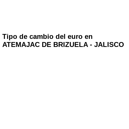
Tipo de cambio del euro en
ATEMAJAC DE BRIZUELA - JALISCO