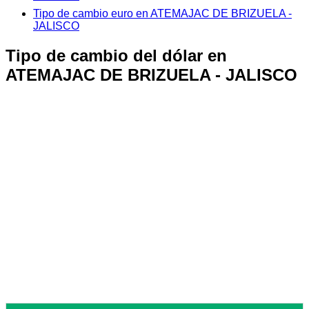
Tipo de cambio euro en ATEMAJAC DE BRIZUELA -
JALISCO
Tipo de cambio del dólar en
ATEMAJAC DE BRIZUELA - JALISCO