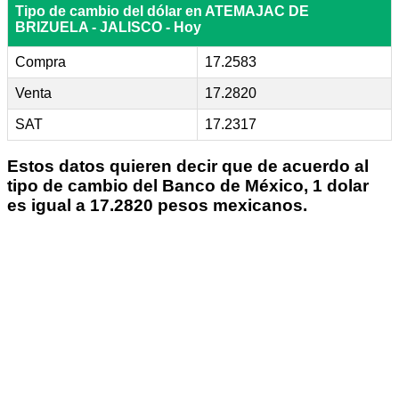
Tipo de cambio del dólar en ATEMAJAC DE
BRIZUELA - JALISCO - Hoy
Compra
17.2583
Venta
17.2820
SAT
17.2317
Estos datos quieren decir que de acuerdo al
tipo de cambio del Banco de México, 1 dolar
es igual a 17.2820 pesos mexicanos.