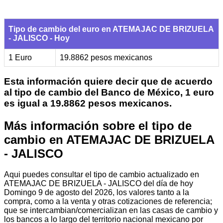
Tipo de cambio del euro en ATEMAJAC DE BRIZUELA
- JALISCO - Hoy
1 Euro
19.8862 pesos mexicanos
Esta información quiere decir que de acuerdo
al tipo de cambio del Banco de México, 1 euro
es igual a 19.8862 pesos mexicanos.
Más información sobre el tipo de
cambio en ATEMAJAC DE BRIZUELA
- JALISCO
Aqui puedes consultar el tipo de cambio actualizado en
ATEMAJAC DE BRIZUELA - JALISCO del día de hoy
Domingo 9 de agosto del 2026, los valores tanto a la
compra, como a la venta y otras cotizaciones de referencia;
que se intercambian/comercializan en las casas de cambio y
los bancos a lo largo del territorio nacional mexicano por