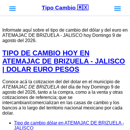
Tipo Cambio 🇲🇽
Informate aquí sobre el tipo de cambio del dólar y del euro en
ATEMAJAC DE BRIZUELA - JALISCO hoy Domingo 9 de
agosto del 2026.
TIPO DE CAMBIO HOY EN
ATEMAJAC DE BRIZUELA - JALISCO
| DOLAR EURO PESOS
Conoce acá la cotizacion del del dolar en el municipio de
ATEMAJAC DE BRIZUELA
del día de hoy Domingo 9 de
agosto del 2026, tanto a la compra, como a la venta y otras
cotizaciones de referencia; que se
intercambian/comercializan en las casas de cambio y los
bancos a lo largo del territorio nacional mexicano por cada
dolar.
Tipo de cambio dólar en ATEMAJAC DE BRIZUELA -
JALISCO