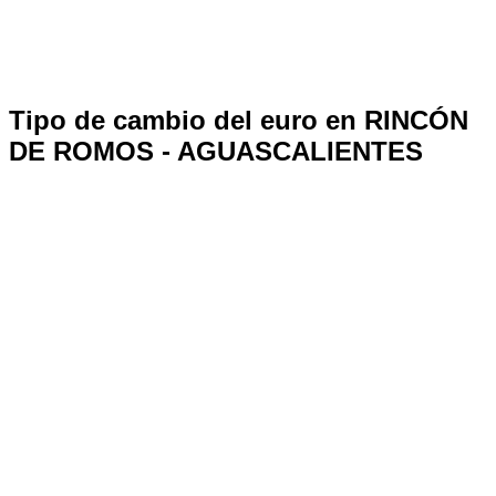
Tipo de cambio del euro en RINCÓN
DE ROMOS - AGUASCALIENTES