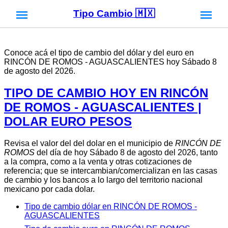
Tipo Cambio 🇲🇽
Conoce acá el tipo de cambio del dólar y del euro en
RINCÓN DE ROMOS - AGUASCALIENTES hoy Sábado 8
de agosto del 2026.
TIPO DE CAMBIO HOY EN RINCÓN
DE ROMOS - AGUASCALIENTES |
DOLAR EURO PESOS
Revisa el valor del del dolar en el municipio de
RINCÓN DE
ROMOS
del día de hoy Sábado 8 de agosto del 2026, tanto
a la compra, como a la venta y otras cotizaciones de
referencia; que se intercambian/comercializan en las casas
de cambio y los bancos a lo largo del territorio nacional
mexicano por cada dolar.
Tipo de cambio dólar en RINCÓN DE ROMOS -
AGUASCALIENTES