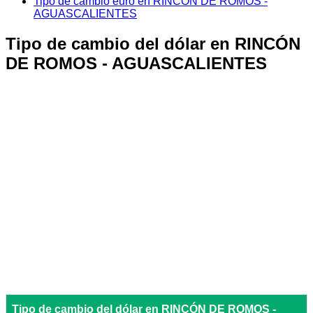
Tipo de cambio euro en RINCÓN DE ROMOS -
AGUASCALIENTES
Tipo de cambio del dólar en RINCÓN
DE ROMOS - AGUASCALIENTES
Tipo de cambio del dólar en RINCÓN DE ROMOS -