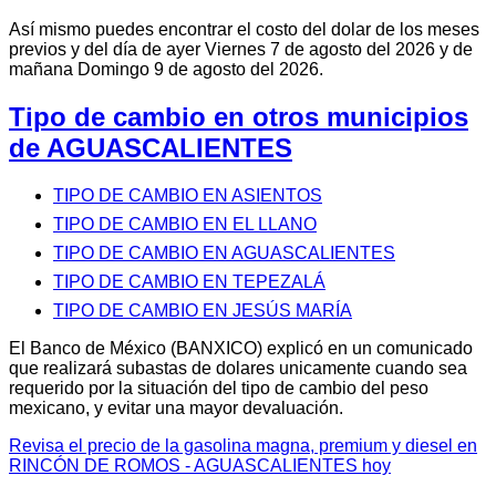
Así mismo puedes encontrar el costo del dolar de los meses
previos y del día de ayer Viernes 7 de agosto del 2026 y de
mañana Domingo 9 de agosto del 2026.
Tipo de cambio en otros municipios
de AGUASCALIENTES
TIPO DE CAMBIO EN ASIENTOS
TIPO DE CAMBIO EN EL LLANO
TIPO DE CAMBIO EN AGUASCALIENTES
TIPO DE CAMBIO EN TEPEZALÁ
TIPO DE CAMBIO EN JESÚS MARÍA
El Banco de México (BANXICO) explicó en un comunicado
que realizará subastas de dolares unicamente cuando sea
requerido por la situación del tipo de cambio del peso
mexicano, y evitar una mayor devaluación.
Revisa el precio de la gasolina magna, premium y diesel en
RINCÓN DE ROMOS - AGUASCALIENTES hoy