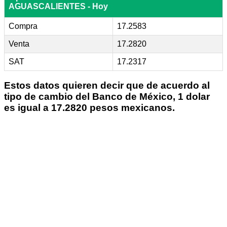
AGUASCALIENTES - Hoy
Compra
17.2583
Venta
17.2820
SAT
17.2317
Estos datos quieren decir que de acuerdo al
tipo de cambio del Banco de México, 1 dolar
es igual a 17.2820 pesos mexicanos.