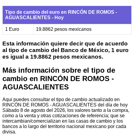
Tipo de cambio del euro en RINCÓN DE ROMOS -
AGUASCALIENTES - Hoy
1 Euro
19.8862 pesos mexicanos
Esta información quiere decir que de acuerdo
al tipo de cambio del Banco de México, 1 euro
es igual a 19.8862 pesos mexicanos.
Más información sobre el tipo de
cambio en RINCÓN DE ROMOS -
AGUASCALIENTES
Aqui puedes consultar el tipo de cambio actualizado en
RINCÓN DE ROMOS - AGUASCALIENTES del día de hoy
Sábado 8 de agosto del 2026, los valores tanto a la compra,
como a la venta y otras cotizaciones de referencia; que se
intercambian/comercializan en las casas de cambio y los
bancos a lo largo del territorio nacional mexicano por cada
divisa.