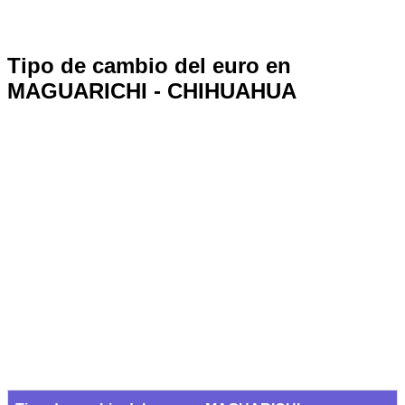
Tipo de cambio del euro en
MAGUARICHI - CHIHUAHUA