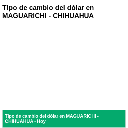
Tipo de cambio del dólar en
MAGUARICHI - CHIHUAHUA
Tipo de cambio del dólar en MAGUARICHI -
CHIHUAHUA - Hoy