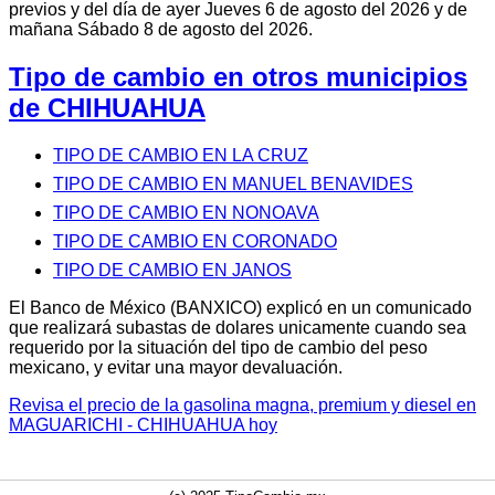
previos y del día de ayer Jueves 6 de agosto del 2026 y de
mañana Sábado 8 de agosto del 2026.
Tipo de cambio en otros municipios
de CHIHUAHUA
TIPO DE CAMBIO EN LA CRUZ
TIPO DE CAMBIO EN MANUEL BENAVIDES
TIPO DE CAMBIO EN NONOAVA
TIPO DE CAMBIO EN CORONADO
TIPO DE CAMBIO EN JANOS
El Banco de México (BANXICO) explicó en un comunicado
que realizará subastas de dolares unicamente cuando sea
requerido por la situación del tipo de cambio del peso
mexicano, y evitar una mayor devaluación.
Revisa el precio de la gasolina magna, premium y diesel en
MAGUARICHI - CHIHUAHUA hoy