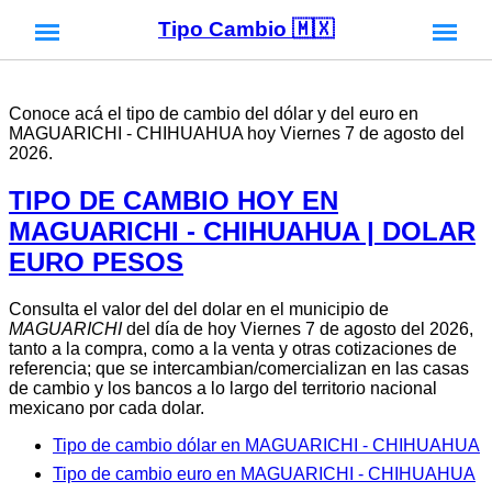
Tipo Cambio 🇲🇽
Conoce acá el tipo de cambio del dólar y del euro en
MAGUARICHI - CHIHUAHUA hoy Viernes 7 de agosto del
2026.
TIPO DE CAMBIO HOY EN
MAGUARICHI - CHIHUAHUA | DOLAR
EURO PESOS
Consulta el valor del del dolar en el municipio de
MAGUARICHI
del día de hoy Viernes 7 de agosto del 2026,
tanto a la compra, como a la venta y otras cotizaciones de
referencia; que se intercambian/comercializan en las casas
de cambio y los bancos a lo largo del territorio nacional
mexicano por cada dolar.
Tipo de cambio dólar en MAGUARICHI - CHIHUAHUA
Tipo de cambio euro en MAGUARICHI - CHIHUAHUA