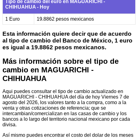
Tipo de cambio del euro en MAGUARICHI -
CHIHUAHUA - Hoy
1 Euro
19.8862 pesos mexicanos
Esta información quiere decir que de acuerdo
al tipo de cambio del Banco de México, 1 euro
es igual a 19.8862 pesos mexicanos.
Más información sobre el tipo de
cambio en MAGUARICHI -
CHIHUAHUA
Aqui puedes consultar el tipo de cambio actualizado en
MAGUARICHI - CHIHUAHUA del día de hoy Viernes 7 de
agosto del 2026, los valores tanto a la compra, como a la
venta y otras cotizaciones de referencia; que se
intercambian/comercializan en las casas de cambio y los
bancos a lo largo del territorio nacional mexicano por cada
divisa.
Así mismo puedes encontrar el costo del dolar de los meses