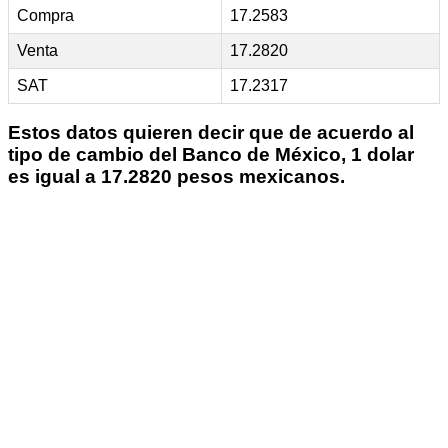
Compra
17.2583
Venta
17.2820
SAT
17.2317
Estos datos quieren decir que de acuerdo al
tipo de cambio del Banco de México, 1 dolar
es igual a 17.2820 pesos mexicanos.