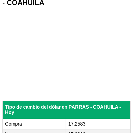
- COAHUILA
Tipo de cambio del dólar en PARRAS - COAHUILA -
Hoy
Compra
17.2583