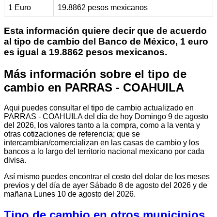
1 Euro
19.8862 pesos mexicanos
Esta información quiere decir que de acuerdo
al tipo de cambio del Banco de México, 1 euro
es igual a 19.8862 pesos mexicanos.
Más información sobre el tipo de
cambio en PARRAS - COAHUILA
Aqui puedes consultar el tipo de cambio actualizado en
PARRAS - COAHUILA del día de hoy Domingo 9 de agosto
del 2026, los valores tanto a la compra, como a la venta y
otras cotizaciones de referencia; que se
intercambian/comercializan en las casas de cambio y los
bancos a lo largo del territorio nacional mexicano por cada
divisa.
Así mismo puedes encontrar el costo del dolar de los meses
previos y del día de ayer Sábado 8 de agosto del 2026 y de
mañana Lunes 10 de agosto del 2026.
Tipo de cambio en otros municipios