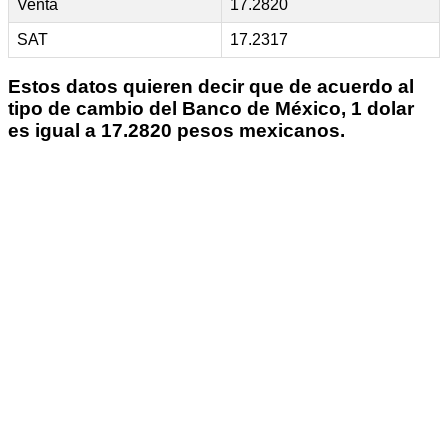
Venta
17.2820
SAT
17.2317
Estos datos quieren decir que de acuerdo al
tipo de cambio del Banco de México, 1 dolar
es igual a 17.2820 pesos mexicanos.