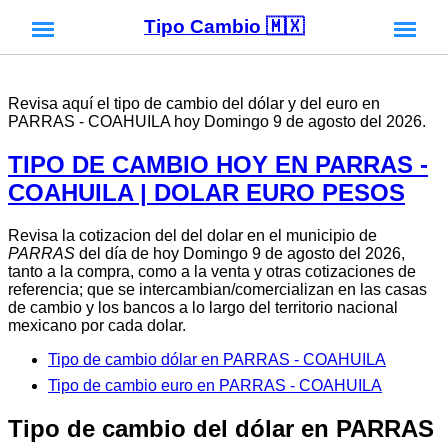
Tipo Cambio 🇲🇽
Revisa aquí el tipo de cambio del dólar y del euro en
PARRAS - COAHUILA hoy Domingo 9 de agosto del 2026.
TIPO DE CAMBIO HOY EN PARRAS -
COAHUILA | DOLAR EURO PESOS
Revisa la cotizacion del del dolar en el municipio de
PARRAS
del día de hoy Domingo 9 de agosto del 2026,
tanto a la compra, como a la venta y otras cotizaciones de
referencia; que se intercambian/comercializan en las casas
de cambio y los bancos a lo largo del territorio nacional
mexicano por cada dolar.
Tipo de cambio dólar en PARRAS - COAHUILA
Tipo de cambio euro en PARRAS - COAHUILA
Tipo de cambio del dólar en PARRAS