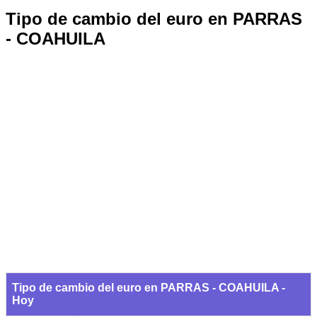
Tipo de cambio del euro en PARRAS
- COAHUILA
Tipo de cambio del euro en PARRAS - COAHUILA -
Hoy