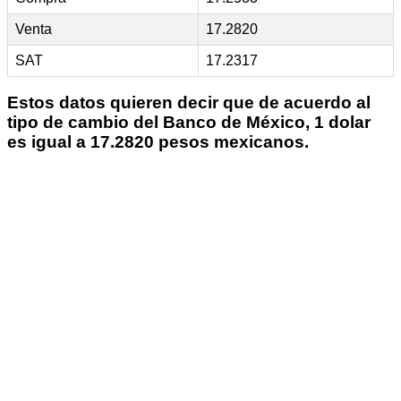
Venta
17.2820
SAT
17.2317
Estos datos quieren decir que de acuerdo al
tipo de cambio del Banco de México, 1 dolar
es igual a 17.2820 pesos mexicanos.