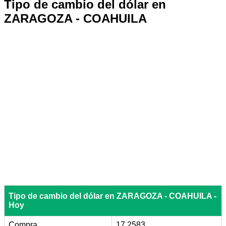
Tipo de cambio del dólar en
ZARAGOZA - COAHUILA
Tipo de cambio del dólar en ZARAGOZA - COAHUILA -
Hoy
Compra
17.2583