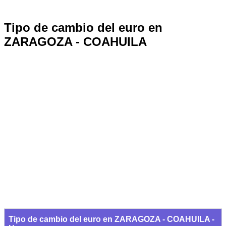
Tipo de cambio del euro en
ZARAGOZA - COAHUILA
Tipo de cambio del euro en ZARAGOZA - COAHUILA -