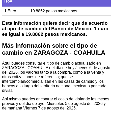
Hoy
1 Euro
19.8862 pesos mexicanos
Esta información quiere decir que de acuerdo
al tipo de cambio del Banco de México, 1 euro
es igual a 19.8862 pesos mexicanos.
Más información sobre el tipo de
cambio en ZARAGOZA - COAHUILA
Aqui puedes consultar el tipo de cambio actualizado en
ZARAGOZA - COAHUILA del día de hoy Jueves 6 de agosto
del 2026, los valores tanto a la compra, como a la venta y
otras cotizaciones de referencia; que se
intercambian/comercializan en las casas de cambio y los
bancos a lo largo del territorio nacional mexicano por cada
divisa.
Así mismo puedes encontrar el costo del dolar de los meses
previos y del día de ayer Miércoles 5 de agosto del 2026 y
de mañana Viernes 7 de agosto del 2026.