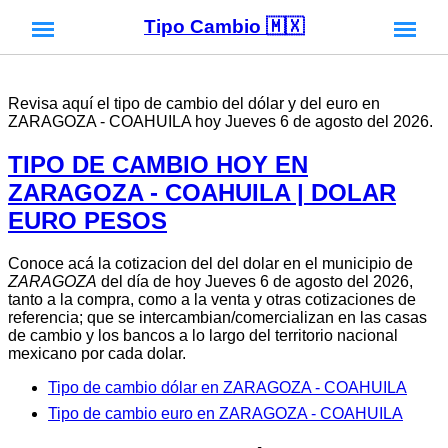
Tipo Cambio 🇲🇽
Revisa aquí el tipo de cambio del dólar y del euro en
ZARAGOZA - COAHUILA hoy Jueves 6 de agosto del 2026.
TIPO DE CAMBIO HOY EN
ZARAGOZA - COAHUILA | DOLAR
EURO PESOS
Conoce acá la cotizacion del del dolar en el municipio de
ZARAGOZA
del día de hoy Jueves 6 de agosto del 2026,
tanto a la compra, como a la venta y otras cotizaciones de
referencia; que se intercambian/comercializan en las casas
de cambio y los bancos a lo largo del territorio nacional
mexicano por cada dolar.
Tipo de cambio dólar en ZARAGOZA - COAHUILA
Tipo de cambio euro en ZARAGOZA - COAHUILA