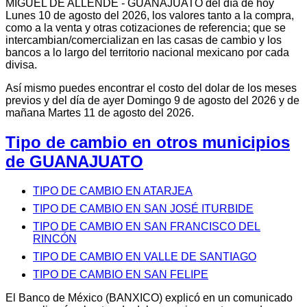
MIGUEL DE ALLENDE - GUANAJUATO del día de hoy
Lunes 10 de agosto del 2026, los valores tanto a la compra,
como a la venta y otras cotizaciones de referencia; que se
intercambian/comercializan en las casas de cambio y los
bancos a lo largo del territorio nacional mexicano por cada
divisa.
Así mismo puedes encontrar el costo del dolar de los meses
previos y del día de ayer Domingo 9 de agosto del 2026 y de
mañana Martes 11 de agosto del 2026.
Tipo de cambio en otros municipios
de GUANAJUATO
TIPO DE CAMBIO EN ATARJEA
TIPO DE CAMBIO EN SAN JOSÉ ITURBIDE
TIPO DE CAMBIO EN SAN FRANCISCO DEL
RINCÓN
TIPO DE CAMBIO EN VALLE DE SANTIAGO
TIPO DE CAMBIO EN SAN FELIPE
El Banco de México (BANXICO) explicó en un comunicado