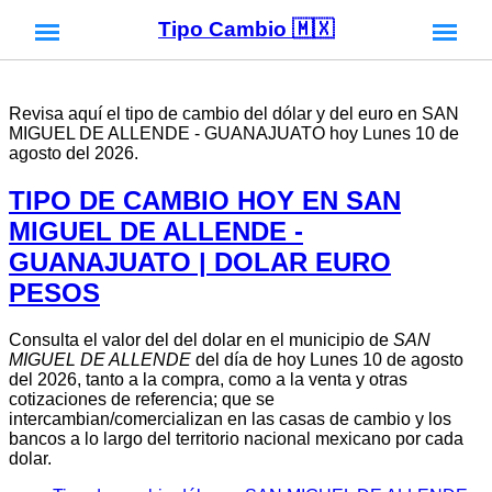
Tipo Cambio 🇲🇽
Revisa aquí el tipo de cambio del dólar y del euro en SAN
MIGUEL DE ALLENDE - GUANAJUATO hoy Lunes 10 de
agosto del 2026.
TIPO DE CAMBIO HOY EN SAN
MIGUEL DE ALLENDE -
GUANAJUATO | DOLAR EURO
PESOS
Consulta el valor del del dolar en el municipio de
SAN
MIGUEL DE ALLENDE
del día de hoy Lunes 10 de agosto
del 2026, tanto a la compra, como a la venta y otras
cotizaciones de referencia; que se
intercambian/comercializan en las casas de cambio y los
bancos a lo largo del territorio nacional mexicano por cada
dolar.