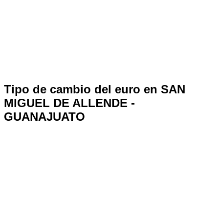
Tipo de cambio del euro en SAN
MIGUEL DE ALLENDE -
GUANAJUATO