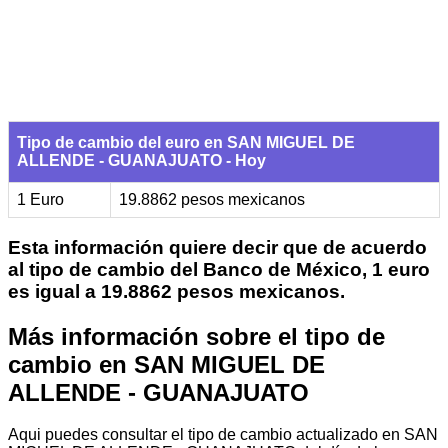
Tipo de cambio del euro en SAN MIGUEL DE
ALLENDE - GUANAJUATO - Hoy
1 Euro
19.8862 pesos mexicanos
Esta información quiere decir que de acuerdo
al tipo de cambio del Banco de México, 1 euro
es igual a 19.8862 pesos mexicanos.
Más información sobre el tipo de
cambio en SAN MIGUEL DE
ALLENDE - GUANAJUATO
Aqui puedes consultar el tipo de cambio actualizado en SAN