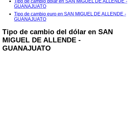
Tipo de cambio dólar en SAN MIGUEL DE ALLENDE -
GUANAJUATO
Tipo de cambio euro en SAN MIGUEL DE ALLENDE -
GUANAJUATO
Tipo de cambio del dólar en SAN
MIGUEL DE ALLENDE -
GUANAJUATO