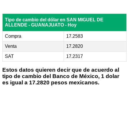
Tipo de cambio del dólar en SAN MIGUEL DE
ALLENDE - GUANAJUATO - Hoy
Compra
17.2583
Venta
17.2820
SAT
17.2317
Estos datos quieren decir que de acuerdo al
tipo de cambio del Banco de México, 1 dolar
es igual a 17.2820 pesos mexicanos.