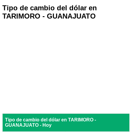
Tipo de cambio del dólar en
TARIMORO - GUANAJUATO
Tipo de cambio del dólar en TARIMORO -
GUANAJUATO - Hoy