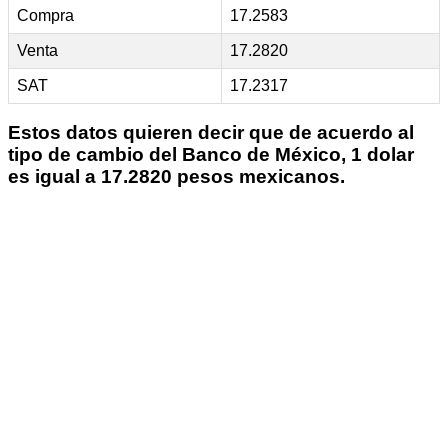
Compra
17.2583
Venta
17.2820
SAT
17.2317
Estos datos quieren decir que de acuerdo al
tipo de cambio del Banco de México, 1 dolar
es igual a 17.2820 pesos mexicanos.