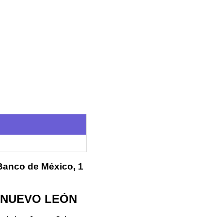
 Banco de México, 1
 - NUEVO LEÓN