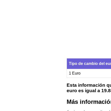
Tipo de cambio del e
1 Euro
Esta información qu
euro es igual a 19
Más informació