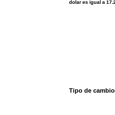
dolar es igual a 1
Tipo de cambi