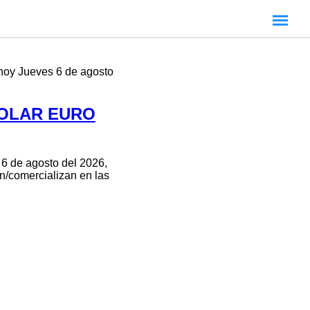
hoy Jueves 6 de agosto
DOLAR EURO
 6 de agosto del 2026,
an/comercializan en las