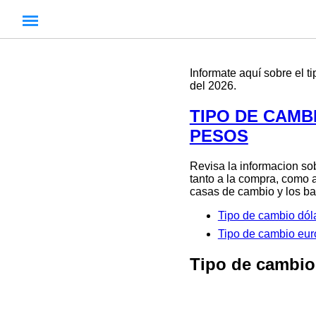
Informate aquí sobre el
del 2026.
TIPO DE CAMB
PESOS
Revisa la informacion so
tanto a la compra, como a
casas de cambio y los ban
Tipo de cambio d
Tipo de cambio e
Tipo de cambi