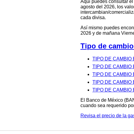
Aqui puedes consultar e
agosto del 2026, los valo
intercambian/comercializa
cada divisa.
Así mismo puedes encontra
2026 y de mañana Vierne
Tipo de cambi
TIPO DE CAMBIO
TIPO DE CAMBIO
TIPO DE CAMBIO
TIPO DE CAMBIO
TIPO DE CAMBIO 
El Banco de México (BAN
cuando sea requerido por
Revisa el precio de la