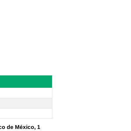
co de México, 1