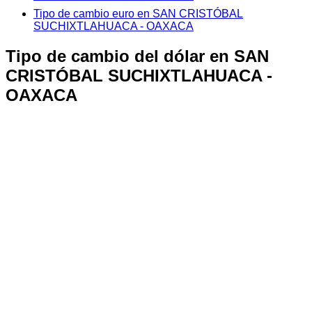
Tipo de cambio euro en SAN CRISTÓBAL
SUCHIXTLAHUACA - OAXACA
Tipo de cambio del dólar en SAN
CRISTÓBAL SUCHIXTLAHUACA -
OAXACA