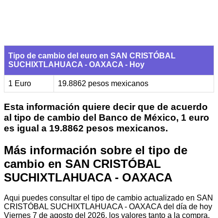
Tipo de cambio del euro en SAN CRISTÓBAL
SUCHIXTLAHUACA - OAXACA - Hoy
1 Euro
19.8862 pesos mexicanos
Esta información quiere decir que de acuerdo
al tipo de cambio del Banco de México, 1 euro
es igual a 19.8862 pesos mexicanos.
Más información sobre el tipo de
cambio en SAN CRISTÓBAL
SUCHIXTLAHUACA - OAXACA
Aqui puedes consultar el tipo de cambio actualizado en SAN
CRISTÓBAL SUCHIXTLAHUACA - OAXACA del día de hoy
Viernes 7 de agosto del 2026, los valores tanto a la compra,