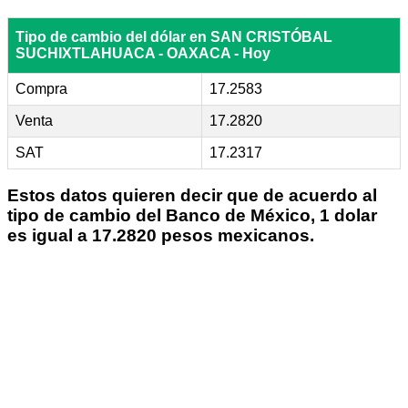
Tipo de cambio del dólar en SAN CRISTÓBAL
SUCHIXTLAHUACA - OAXACA - Hoy
Compra
17.2583
Venta
17.2820
SAT
17.2317
Estos datos quieren decir que de acuerdo al
tipo de cambio del Banco de México, 1 dolar
es igual a 17.2820 pesos mexicanos.