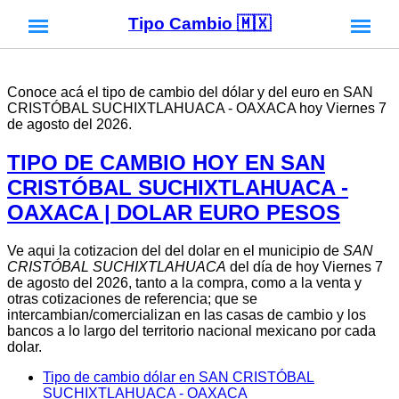
Tipo Cambio 🇲🇽
Conoce acá el tipo de cambio del dólar y del euro en SAN
CRISTÓBAL SUCHIXTLAHUACA - OAXACA hoy Viernes 7
de agosto del 2026.
TIPO DE CAMBIO HOY EN SAN
CRISTÓBAL SUCHIXTLAHUACA -
OAXACA | DOLAR EURO PESOS
Ve aqui la cotizacion del del dolar en el municipio de
SAN
CRISTÓBAL SUCHIXTLAHUACA
del día de hoy Viernes 7
de agosto del 2026, tanto a la compra, como a la venta y
otras cotizaciones de referencia; que se
intercambian/comercializan en las casas de cambio y los
bancos a lo largo del territorio nacional mexicano por cada
dolar.
Tipo de cambio dólar en SAN CRISTÓBAL
SUCHIXTLAHUACA - OAXACA