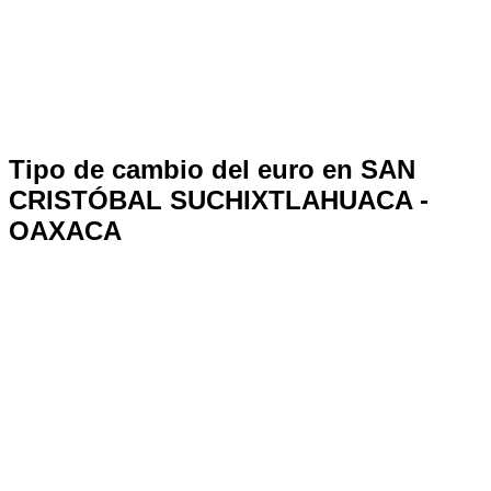
Tipo de cambio del euro en SAN
CRISTÓBAL SUCHIXTLAHUACA -
OAXACA