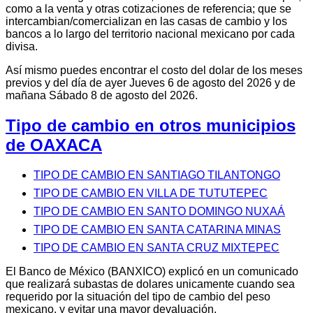
como a la venta y otras cotizaciones de referencia; que se
intercambian/comercializan en las casas de cambio y los
bancos a lo largo del territorio nacional mexicano por cada
divisa.
Así mismo puedes encontrar el costo del dolar de los meses
previos y del día de ayer Jueves 6 de agosto del 2026 y de
mañana Sábado 8 de agosto del 2026.
Tipo de cambio en otros municipios
de OAXACA
TIPO DE CAMBIO EN SANTIAGO TILANTONGO
TIPO DE CAMBIO EN VILLA DE TUTUTEPEC
TIPO DE CAMBIO EN SANTO DOMINGO NUXAÁ
TIPO DE CAMBIO EN SANTA CATARINA MINAS
TIPO DE CAMBIO EN SANTA CRUZ MIXTEPEC
El Banco de México (BANXICO) explicó en un comunicado
que realizará subastas de dolares unicamente cuando sea
requerido por la situación del tipo de cambio del peso
mexicano, y evitar una mayor devaluación.