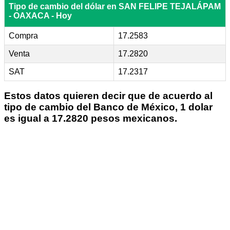
Tipo de cambio del dólar en SAN FELIPE TEJALÁPAM
- OAXACA - Hoy
Compra
17.2583
Venta
17.2820
SAT
17.2317
Estos datos quieren decir que de acuerdo al
tipo de cambio del Banco de México, 1 dolar
es igual a 17.2820 pesos mexicanos.