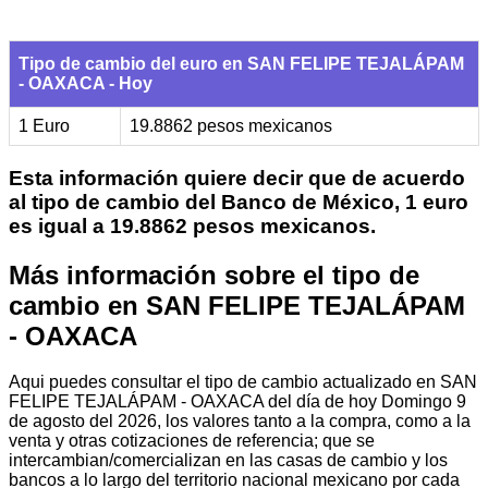
Tipo de cambio del euro en SAN FELIPE TEJALÁPAM
- OAXACA - Hoy
1 Euro
19.8862 pesos mexicanos
Esta información quiere decir que de acuerdo
al tipo de cambio del Banco de México, 1 euro
es igual a 19.8862 pesos mexicanos.
Más información sobre el tipo de
cambio en SAN FELIPE TEJALÁPAM
- OAXACA
Aqui puedes consultar el tipo de cambio actualizado en SAN
FELIPE TEJALÁPAM - OAXACA del día de hoy Domingo 9
de agosto del 2026, los valores tanto a la compra, como a la
venta y otras cotizaciones de referencia; que se
intercambian/comercializan en las casas de cambio y los
bancos a lo largo del territorio nacional mexicano por cada