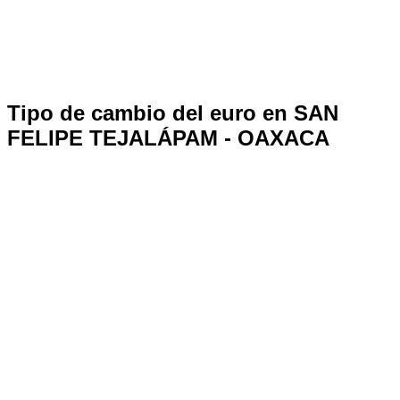
Tipo de cambio del euro en SAN
FELIPE TEJALÁPAM - OAXACA