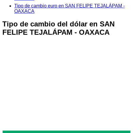
Tipo de cambio euro en SAN FELIPE TEJALÁPAM -
OAXACA
Tipo de cambio del dólar en SAN
FELIPE TEJALÁPAM - OAXACA