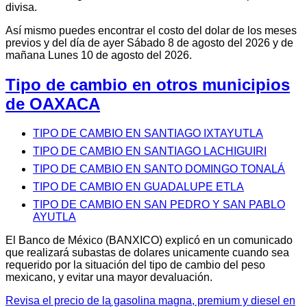
divisa.
Así mismo puedes encontrar el costo del dolar de los meses
previos y del día de ayer Sábado 8 de agosto del 2026 y de
mañana Lunes 10 de agosto del 2026.
Tipo de cambio en otros municipios
de OAXACA
TIPO DE CAMBIO EN SANTIAGO IXTAYUTLA
TIPO DE CAMBIO EN SANTIAGO LACHIGUIRI
TIPO DE CAMBIO EN SANTO DOMINGO TONALÁ
TIPO DE CAMBIO EN GUADALUPE ETLA
TIPO DE CAMBIO EN SAN PEDRO Y SAN PABLO
AYUTLA
El Banco de México (BANXICO) explicó en un comunicado
que realizará subastas de dolares unicamente cuando sea
requerido por la situación del tipo de cambio del peso
mexicano, y evitar una mayor devaluación.
Revisa el precio de la gasolina magna, premium y diesel en