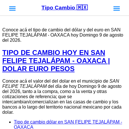
Tipo Cambio 🇲🇽
Conoce acá el tipo de cambio del dólar y del euro en SAN
FELIPE TEJALÁPAM - OAXACA hoy Domingo 9 de agosto
del 2026.
TIPO DE CAMBIO HOY EN SAN
FELIPE TEJALÁPAM - OAXACA |
DOLAR EURO PESOS
Conoce acá el valor del del dolar en el municipio de
SAN
FELIPE TEJALÁPAM
del día de hoy Domingo 9 de agosto
del 2026, tanto a la compra, como a la venta y otras
cotizaciones de referencia; que se
intercambian/comercializan en las casas de cambio y los
bancos a lo largo del territorio nacional mexicano por cada
dolar.
Tipo de cambio dólar en SAN FELIPE TEJALÁPAM -
OAXACA