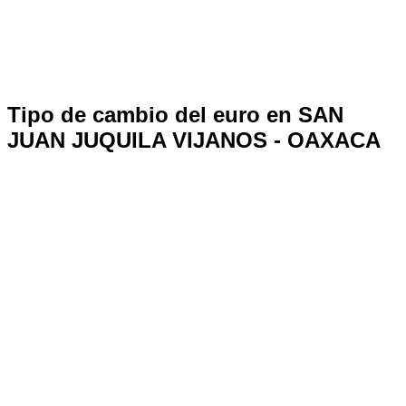
Tipo de cambio del euro en SAN
JUAN JUQUILA VIJANOS - OAXACA