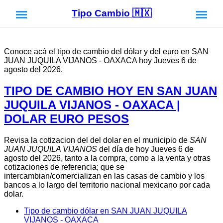
Tipo Cambio 🇲🇽
Conoce acá el tipo de cambio del dólar y del euro en SAN
JUAN JUQUILA VIJANOS - OAXACA hoy Jueves 6 de
agosto del 2026.
TIPO DE CAMBIO HOY EN SAN JUAN
JUQUILA VIJANOS - OAXACA |
DOLAR EURO PESOS
Revisa la cotizacion del del dolar en el municipio de
SAN
JUAN JUQUILA VIJANOS
del día de hoy Jueves 6 de
agosto del 2026, tanto a la compra, como a la venta y otras
cotizaciones de referencia; que se
intercambian/comercializan en las casas de cambio y los
bancos a lo largo del territorio nacional mexicano por cada
dolar.
Tipo de cambio dólar en SAN JUAN JUQUILA
VIJANOS - OAXACA