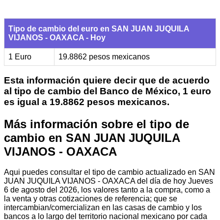
Tipo de cambio del euro en SAN JUAN JUQUILA
VIJANOS - OAXACA - Hoy
1 Euro
19.8862 pesos mexicanos
Esta información quiere decir que de acuerdo
al tipo de cambio del Banco de México, 1 euro
es igual a 19.8862 pesos mexicanos.
Más información sobre el tipo de
cambio en SAN JUAN JUQUILA
VIJANOS - OAXACA
Aqui puedes consultar el tipo de cambio actualizado en SAN
JUAN JUQUILA VIJANOS - OAXACA del día de hoy Jueves
6 de agosto del 2026, los valores tanto a la compra, como a
la venta y otras cotizaciones de referencia; que se
intercambian/comercializan en las casas de cambio y los
bancos a lo largo del territorio nacional mexicano por cada