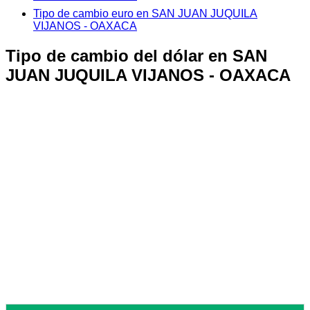
Tipo de cambio euro en SAN JUAN JUQUILA
VIJANOS - OAXACA
Tipo de cambio del dólar en SAN
JUAN JUQUILA VIJANOS - OAXACA