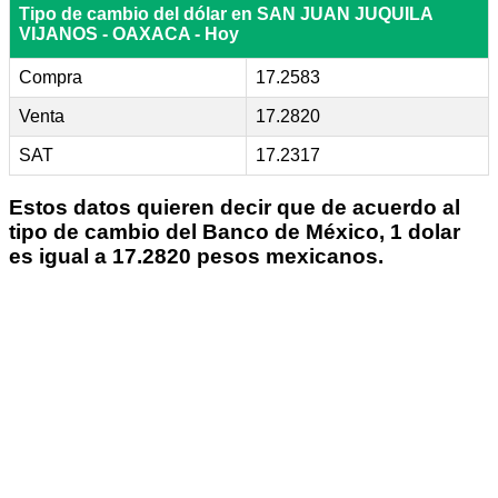
Tipo de cambio del dólar en SAN JUAN JUQUILA
VIJANOS - OAXACA - Hoy
Compra
17.2583
Venta
17.2820
SAT
17.2317
Estos datos quieren decir que de acuerdo al
tipo de cambio del Banco de México, 1 dolar
es igual a 17.2820 pesos mexicanos.