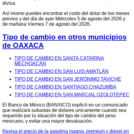
divisa.
Así mismo puedes encontrar el costo del dolar de los meses
previos y del día de ayer Miércoles 5 de agosto del 2026 y
de mañana Viernes 7 de agosto del 2026.
Tipo de cambio en otros municipios
de OAXACA
TIPO DE CAMBIO EN SANTA CATARINA
MECHOACÁN
TIPO DE CAMBIO EN SAN LUIS AMATLÁN
TIPO DE CAMBIO EN SAN JERÓNIMO TAVICHE
TIPO DE CAMBIO EN SANTIAGO CHAZUMBA
TIPO DE CAMBIO EN SAN MARCIAL OZOLOTEPEC
El Banco de México (BANXICO) explicó en un comunicado
que realizará subastas de dolares unicamente cuando sea
requerido por la situación del tipo de cambio del peso
mexicano, y evitar una mayor devaluación.
Revisa el precio de la gasolina magna, premium y diesel en