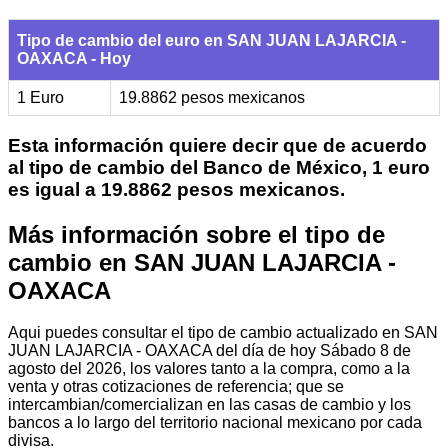
Tipo de cambio del euro en SAN JUAN LAJARCIA -
OAXACA - Hoy
1 Euro
19.8862 pesos mexicanos
Esta información quiere decir que de acuerdo
al tipo de cambio del Banco de México, 1 euro
es igual a 19.8862 pesos mexicanos.
Más información sobre el tipo de
cambio en SAN JUAN LAJARCIA -
OAXACA
Aqui puedes consultar el tipo de cambio actualizado en SAN
JUAN LAJARCIA - OAXACA del día de hoy Sábado 8 de
agosto del 2026, los valores tanto a la compra, como a la
venta y otras cotizaciones de referencia; que se
intercambian/comercializan en las casas de cambio y los
bancos a lo largo del territorio nacional mexicano por cada
divisa.