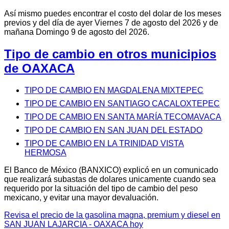
Así mismo puedes encontrar el costo del dolar de los meses
previos y del día de ayer Viernes 7 de agosto del 2026 y de
mañana Domingo 9 de agosto del 2026.
Tipo de cambio en otros municipios
de OAXACA
TIPO DE CAMBIO EN MAGDALENA MIXTEPEC
TIPO DE CAMBIO EN SANTIAGO CACALOXTEPEC
TIPO DE CAMBIO EN SANTA MARÍA TECOMAVACA
TIPO DE CAMBIO EN SAN JUAN DEL ESTADO
TIPO DE CAMBIO EN LA TRINIDAD VISTA
HERMOSA
El Banco de México (BANXICO) explicó en un comunicado
que realizará subastas de dolares unicamente cuando sea
requerido por la situación del tipo de cambio del peso
mexicano, y evitar una mayor devaluación.
Revisa el precio de la gasolina magna, premium y diesel en
SAN JUAN LAJARCIA - OAXACA hoy