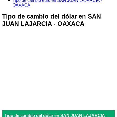
Tipo de cambio euro en SAN JUAN LAJARCIA -
OAXACA
Tipo de cambio del dólar en SAN
JUAN LAJARCIA - OAXACA
Tipo de cambio del dólar en SAN JUAN LAJARCIA -