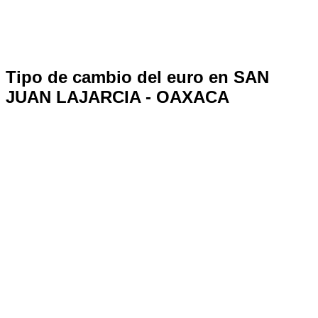
Tipo de cambio del euro en SAN
JUAN LAJARCIA - OAXACA