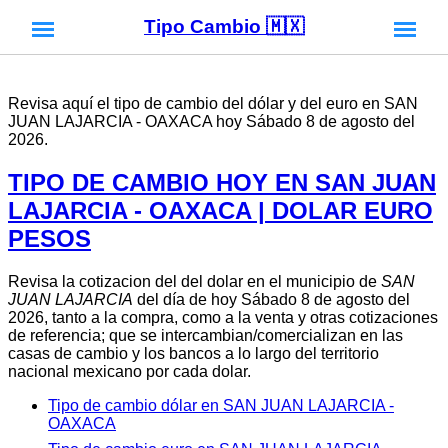
Tipo Cambio 🇲🇽
Revisa aquí el tipo de cambio del dólar y del euro en SAN
JUAN LAJARCIA - OAXACA hoy Sábado 8 de agosto del
2026.
TIPO DE CAMBIO HOY EN SAN JUAN
LAJARCIA - OAXACA | DOLAR EURO
PESOS
Revisa la cotizacion del del dolar en el municipio de
SAN
JUAN LAJARCIA
del día de hoy Sábado 8 de agosto del
2026, tanto a la compra, como a la venta y otras cotizaciones
de referencia; que se intercambian/comercializan en las
casas de cambio y los bancos a lo largo del territorio
nacional mexicano por cada dolar.
Tipo de cambio dólar en SAN JUAN LAJARCIA -
OAXACA