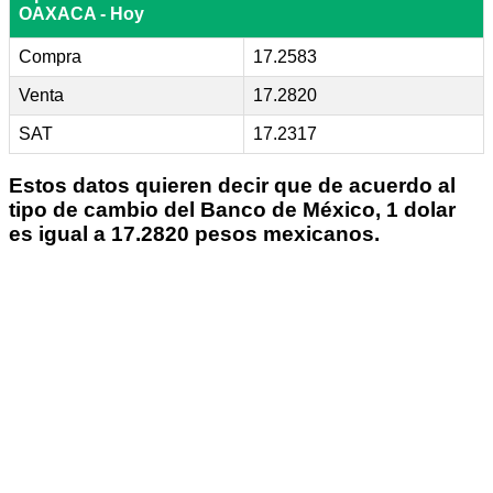
OAXACA - Hoy
Compra
17.2583
Venta
17.2820
SAT
17.2317
Estos datos quieren decir que de acuerdo al
tipo de cambio del Banco de México, 1 dolar
es igual a 17.2820 pesos mexicanos.