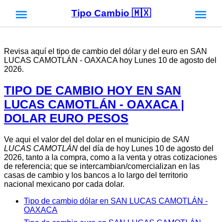
Tipo Cambio 🇲🇽
Revisa aquí el tipo de cambio del dólar y del euro en SAN
LUCAS CAMOTLÁN - OAXACA hoy Lunes 10 de agosto del
2026.
TIPO DE CAMBIO HOY EN SAN
LUCAS CAMOTLÁN - OAXACA |
DOLAR EURO PESOS
Ve aqui el valor del del dolar en el municipio de
SAN
LUCAS CAMOTLÁN
del día de hoy Lunes 10 de agosto del
2026, tanto a la compra, como a la venta y otras cotizaciones
de referencia; que se intercambian/comercializan en las
casas de cambio y los bancos a lo largo del territorio
nacional mexicano por cada dolar.
Tipo de cambio dólar en SAN LUCAS CAMOTLÁN -
OAXACA