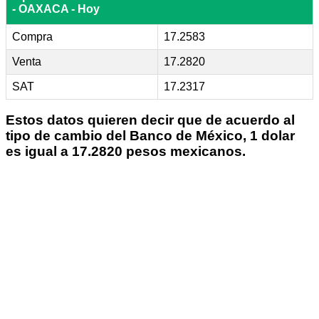
- OAXACA - Hoy
Compra
17.2583
Venta
17.2820
SAT
17.2317
Estos datos quieren decir que de acuerdo al
tipo de cambio del Banco de México, 1 dolar
es igual a 17.2820 pesos mexicanos.