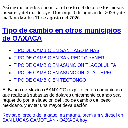
Así mismo puedes encontrar el costo del dolar de los meses
previos y del día de ayer Domingo 9 de agosto del 2026 y de
mañana Martes 11 de agosto del 2026.
Tipo de cambio en otros municipios
de OAXACA
TIPO DE CAMBIO EN SANTIAGO MINAS
TIPO DE CAMBIO EN SAN PEDRO YANERI
TIPO DE CAMBIO EN ASUNCIÓN TLACOLULITA
TIPO DE CAMBIO EN ASUNCIÓN IXTALTEPEC
TIPO DE CAMBIO EN TEOTONGO
El Banco de México (BANXICO) explicó en un comunicado
que realizará subastas de dolares unicamente cuando sea
requerido por la situación del tipo de cambio del peso
mexicano, y evitar una mayor devaluación.
Revisa el precio de la gasolina magna, premium y diesel en
SAN LUCAS CAMOTLÁN - OAXACA hoy