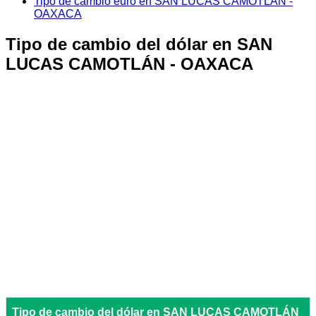
Tipo de cambio euro en SAN LUCAS CAMOTLÁN -
OAXACA
Tipo de cambio del dólar en SAN
LUCAS CAMOTLÁN - OAXACA
Tipo de cambio del dólar en SAN LUCAS CAMOTLÁN