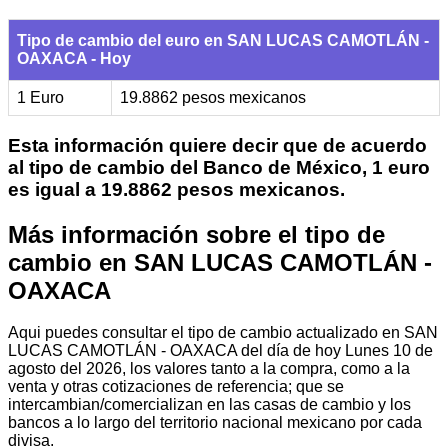
Tipo de cambio del euro en SAN LUCAS CAMOTLÁN -
OAXACA - Hoy
1 Euro
19.8862 pesos mexicanos
Esta información quiere decir que de acuerdo
al tipo de cambio del Banco de México, 1 euro
es igual a 19.8862 pesos mexicanos.
Más información sobre el tipo de
cambio en SAN LUCAS CAMOTLÁN -
OAXACA
Aqui puedes consultar el tipo de cambio actualizado en SAN
LUCAS CAMOTLÁN - OAXACA del día de hoy Lunes 10 de
agosto del 2026, los valores tanto a la compra, como a la
venta y otras cotizaciones de referencia; que se
intercambian/comercializan en las casas de cambio y los
bancos a lo largo del territorio nacional mexicano por cada
divisa.