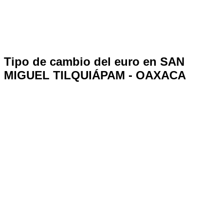
Tipo de cambio del euro en SAN
MIGUEL TILQUIÁPAM - OAXACA