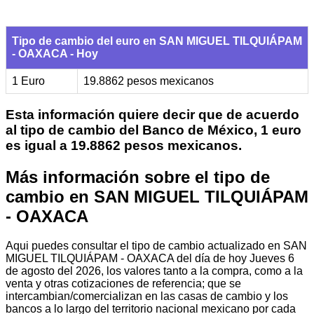
Tipo de cambio del euro en SAN MIGUEL TILQUIÁPAM
- OAXACA - Hoy
1 Euro
19.8862 pesos mexicanos
Esta información quiere decir que de acuerdo
al tipo de cambio del Banco de México, 1 euro
es igual a 19.8862 pesos mexicanos.
Más información sobre el tipo de
cambio en SAN MIGUEL TILQUIÁPAM
- OAXACA
Aqui puedes consultar el tipo de cambio actualizado en SAN
MIGUEL TILQUIÁPAM - OAXACA del día de hoy Jueves 6
de agosto del 2026, los valores tanto a la compra, como a la
venta y otras cotizaciones de referencia; que se
intercambian/comercializan en las casas de cambio y los
bancos a lo largo del territorio nacional mexicano por cada