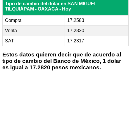
Tipo de cambio del dólar en SAN MIGUEL
TILQUIÁPAM - OAXACA - Hoy
Compra
17.2583
Venta
17.2820
SAT
17.2317
Estos datos quieren decir que de acuerdo al
tipo de cambio del Banco de México, 1 dolar
es igual a 17.2820 pesos mexicanos.