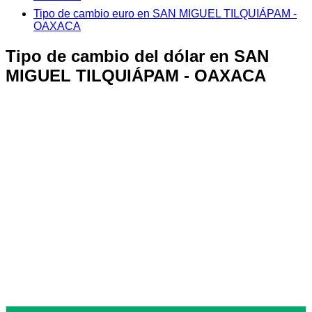
Tipo de cambio euro en SAN MIGUEL TILQUIÁPAM -
OAXACA
Tipo de cambio del dólar en SAN
MIGUEL TILQUIÁPAM - OAXACA