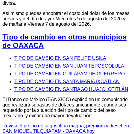
divisa.
Así mismo puedes encontrar el costo del dolar de los meses
previos y del día de ayer Miércoles 5 de agosto del 2026 y
de mañana Viernes 7 de agosto del 2026.
Tipo de cambio en otros municipios
de OAXACA
TIPO DE CAMBIO EN SAN FELIPE USILA
TIPO DE CAMBIO EN SAN JUAN TEPOSCOLULA
TIPO DE CAMBIO EN CUILÁPAM DE GUERRERO
TIPO DE CAMBIO EN SANTA MARÍA IXCATLÁN
TIPO DE CAMBIO EN SANTIAGO HUAJOLOTITLÁN
El Banco de México (BANXICO) explicó en un comunicado
que realizará subastas de dolares unicamente cuando sea
requerido por la situación del tipo de cambio del peso
mexicano, y evitar una mayor devaluación.
Revisa el precio de la gasolina magna, premium y diesel en
SAN MIGUEL TILQUIÁPAM - OAXACA hoy