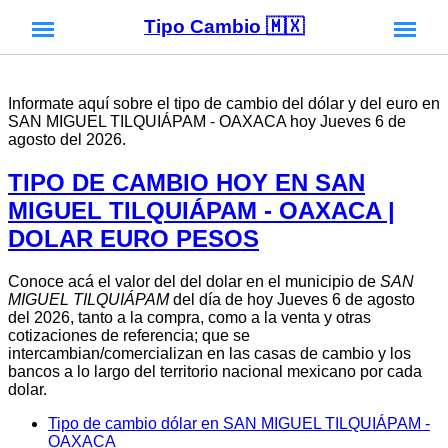
Tipo Cambio 🇲🇽
Informate aquí sobre el tipo de cambio del dólar y del euro en
SAN MIGUEL TILQUIÁPAM - OAXACA hoy Jueves 6 de
agosto del 2026.
TIPO DE CAMBIO HOY EN SAN
MIGUEL TILQUIÁPAM - OAXACA |
DOLAR EURO PESOS
Conoce acá el valor del del dolar en el municipio de
SAN
MIGUEL TILQUIÁPAM
del día de hoy Jueves 6 de agosto
del 2026, tanto a la compra, como a la venta y otras
cotizaciones de referencia; que se
intercambian/comercializan en las casas de cambio y los
bancos a lo largo del territorio nacional mexicano por cada
dolar.
Tipo de cambio dólar en SAN MIGUEL TILQUIÁPAM -
OAXACA