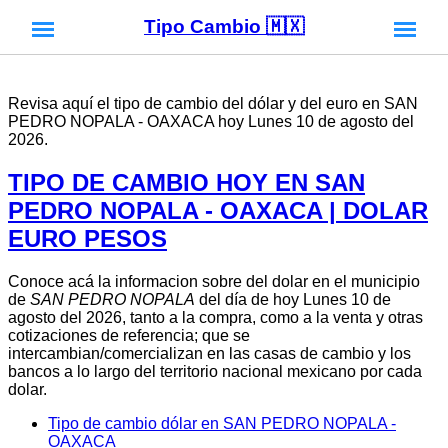
Tipo Cambio 🇲🇽
Revisa aquí el tipo de cambio del dólar y del euro en SAN
PEDRO NOPALA - OAXACA hoy Lunes 10 de agosto del
2026.
TIPO DE CAMBIO HOY EN SAN
PEDRO NOPALA - OAXACA | DOLAR
EURO PESOS
Conoce acá la informacion sobre del dolar en el municipio
de
SAN PEDRO NOPALA
del día de hoy Lunes 10 de
agosto del 2026, tanto a la compra, como a la venta y otras
cotizaciones de referencia; que se
intercambian/comercializan en las casas de cambio y los
bancos a lo largo del territorio nacional mexicano por cada
dolar.
Tipo de cambio dólar en SAN PEDRO NOPALA -
OAXACA