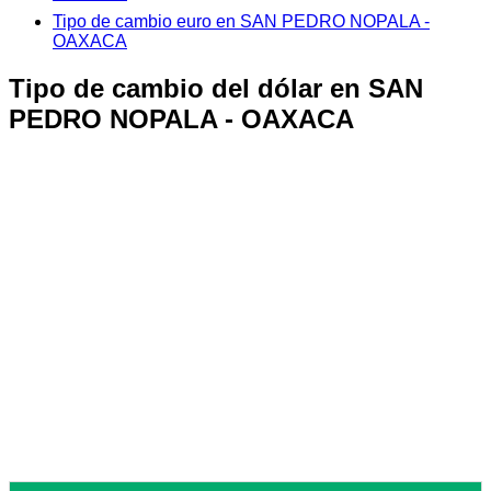
Tipo de cambio euro en SAN PEDRO NOPALA -
OAXACA
Tipo de cambio del dólar en SAN
PEDRO NOPALA - OAXACA