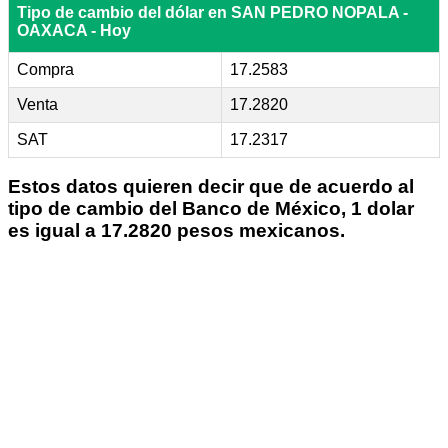
Tipo de cambio del dólar en SAN PEDRO NOPALA -
OAXACA - Hoy
Compra
17.2583
Venta
17.2820
SAT
17.2317
Estos datos quieren decir que de acuerdo al
tipo de cambio del Banco de México, 1 dolar
es igual a 17.2820 pesos mexicanos.