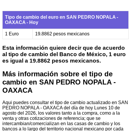
Tipo de cambio del euro en SAN PEDRO NOPALA -
OAXACA - Hoy
1 Euro
19.8862 pesos mexicanos
Esta información quiere decir que de acuerdo
al tipo de cambio del Banco de México, 1 euro
es igual a 19.8862 pesos mexicanos.
Más información sobre el tipo de
cambio en SAN PEDRO NOPALA -
OAXACA
Aqui puedes consultar el tipo de cambio actualizado en SAN
PEDRO NOPALA - OAXACA del día de hoy Lunes 10 de
agosto del 2026, los valores tanto a la compra, como a la
venta y otras cotizaciones de referencia; que se
intercambian/comercializan en las casas de cambio y los
bancos a lo largo del territorio nacional mexicano por cada