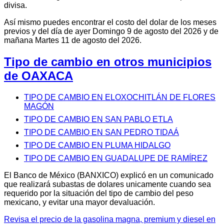
divisa.
Así mismo puedes encontrar el costo del dolar de los meses
previos y del día de ayer Domingo 9 de agosto del 2026 y de
mañana Martes 11 de agosto del 2026.
Tipo de cambio en otros municipios
de OAXACA
TIPO DE CAMBIO EN ELOXOCHITLÁN DE FLORES
MAGÓN
TIPO DE CAMBIO EN SAN PABLO ETLA
TIPO DE CAMBIO EN SAN PEDRO TIDAÁ
TIPO DE CAMBIO EN PLUMA HIDALGO
TIPO DE CAMBIO EN GUADALUPE DE RAMÍREZ
El Banco de México (BANXICO) explicó en un comunicado
que realizará subastas de dolares unicamente cuando sea
requerido por la situación del tipo de cambio del peso
mexicano, y evitar una mayor devaluación.
Revisa el precio de la gasolina magna, premium y diesel en