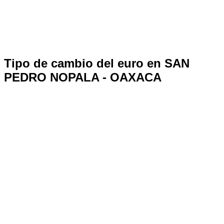
Tipo de cambio del euro en SAN
PEDRO NOPALA - OAXACA