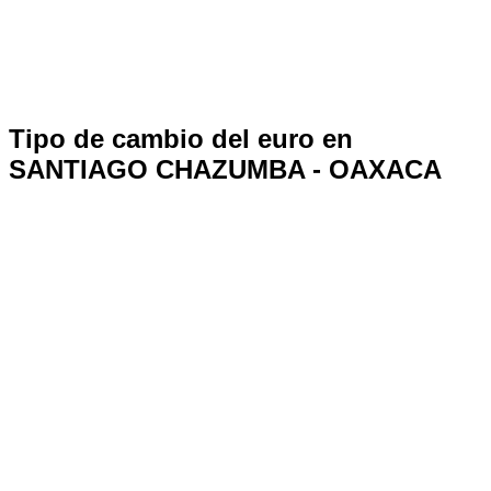
Tipo de cambio del euro en
SANTIAGO CHAZUMBA - OAXACA