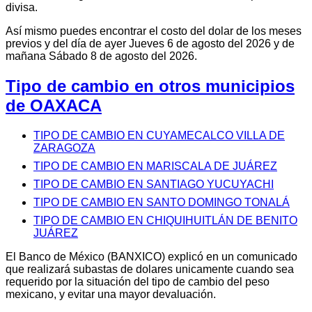
divisa.
Así mismo puedes encontrar el costo del dolar de los meses
previos y del día de ayer Jueves 6 de agosto del 2026 y de
mañana Sábado 8 de agosto del 2026.
Tipo de cambio en otros municipios
de OAXACA
TIPO DE CAMBIO EN CUYAMECALCO VILLA DE
ZARAGOZA
TIPO DE CAMBIO EN MARISCALA DE JUÁREZ
TIPO DE CAMBIO EN SANTIAGO YUCUYACHI
TIPO DE CAMBIO EN SANTO DOMINGO TONALÁ
TIPO DE CAMBIO EN CHIQUIHUITLÁN DE BENITO
JUÁREZ
El Banco de México (BANXICO) explicó en un comunicado
que realizará subastas de dolares unicamente cuando sea
requerido por la situación del tipo de cambio del peso
mexicano, y evitar una mayor devaluación.