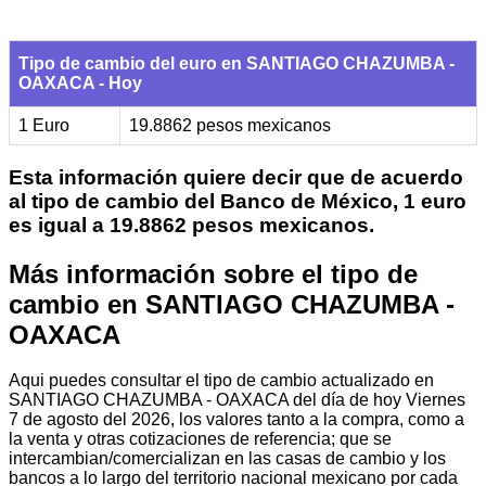
Tipo de cambio del euro en SANTIAGO CHAZUMBA -
OAXACA - Hoy
1 Euro
19.8862 pesos mexicanos
Esta información quiere decir que de acuerdo
al tipo de cambio del Banco de México, 1 euro
es igual a 19.8862 pesos mexicanos.
Más información sobre el tipo de
cambio en SANTIAGO CHAZUMBA -
OAXACA
Aqui puedes consultar el tipo de cambio actualizado en
SANTIAGO CHAZUMBA - OAXACA del día de hoy Viernes
7 de agosto del 2026, los valores tanto a la compra, como a
la venta y otras cotizaciones de referencia; que se
intercambian/comercializan en las casas de cambio y los
bancos a lo largo del territorio nacional mexicano por cada