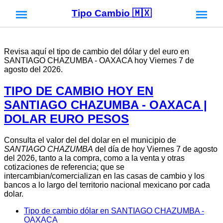
Tipo Cambio 🇲🇽
Revisa aquí el tipo de cambio del dólar y del euro en
SANTIAGO CHAZUMBA - OAXACA hoy Viernes 7 de
agosto del 2026.
TIPO DE CAMBIO HOY EN
SANTIAGO CHAZUMBA - OAXACA |
DOLAR EURO PESOS
Consulta el valor del del dolar en el municipio de
SANTIAGO CHAZUMBA
del día de hoy Viernes 7 de agosto
del 2026, tanto a la compra, como a la venta y otras
cotizaciones de referencia; que se
intercambian/comercializan en las casas de cambio y los
bancos a lo largo del territorio nacional mexicano por cada
dolar.
Tipo de cambio dólar en SANTIAGO CHAZUMBA -
OAXACA