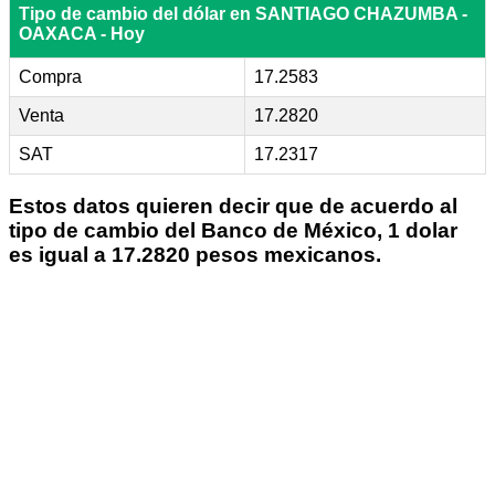
Tipo de cambio del dólar en SANTIAGO CHAZUMBA -
OAXACA - Hoy
Compra
17.2583
Venta
17.2820
SAT
17.2317
Estos datos quieren decir que de acuerdo al
tipo de cambio del Banco de México, 1 dolar
es igual a 17.2820 pesos mexicanos.