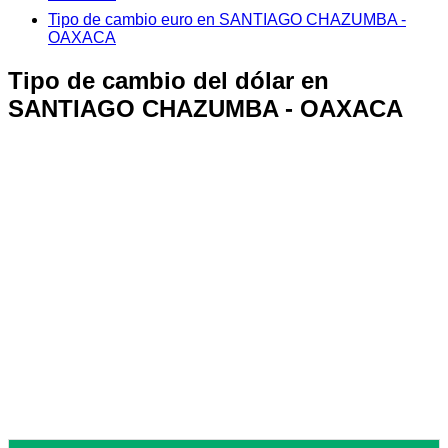
Tipo de cambio euro en SANTIAGO CHAZUMBA -
OAXACA
Tipo de cambio del dólar en
SANTIAGO CHAZUMBA - OAXACA