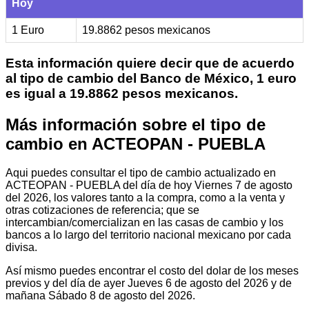
Hoy
1 Euro
19.8862 pesos mexicanos
Esta información quiere decir que de acuerdo
al tipo de cambio del Banco de México, 1 euro
es igual a 19.8862 pesos mexicanos.
Más información sobre el tipo de
cambio en ACTEOPAN - PUEBLA
Aqui puedes consultar el tipo de cambio actualizado en
ACTEOPAN - PUEBLA del día de hoy Viernes 7 de agosto
del 2026, los valores tanto a la compra, como a la venta y
otras cotizaciones de referencia; que se
intercambian/comercializan en las casas de cambio y los
bancos a lo largo del territorio nacional mexicano por cada
divisa.
Así mismo puedes encontrar el costo del dolar de los meses
previos y del día de ayer Jueves 6 de agosto del 2026 y de
mañana Sábado 8 de agosto del 2026.