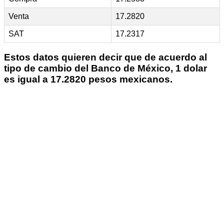
Venta
17.2820
SAT
17.2317
Estos datos quieren decir que de acuerdo al
tipo de cambio del Banco de México, 1 dolar
es igual a 17.2820 pesos mexicanos.