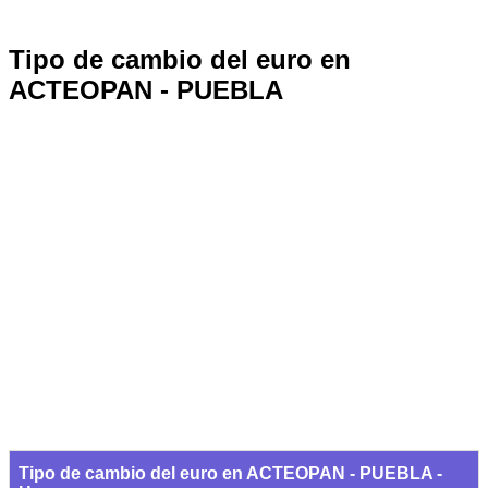
Tipo de cambio del euro en
ACTEOPAN - PUEBLA
Tipo de cambio del euro en ACTEOPAN - PUEBLA -