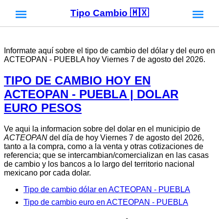
Tipo Cambio 🇲🇽
Informate aquí sobre el tipo de cambio del dólar y del euro en
ACTEOPAN - PUEBLA hoy Viernes 7 de agosto del 2026.
TIPO DE CAMBIO HOY EN
ACTEOPAN - PUEBLA | DOLAR
EURO PESOS
Ve aqui la informacion sobre del dolar en el municipio de
ACTEOPAN
del día de hoy Viernes 7 de agosto del 2026,
tanto a la compra, como a la venta y otras cotizaciones de
referencia; que se intercambian/comercializan en las casas
de cambio y los bancos a lo largo del territorio nacional
mexicano por cada dolar.
Tipo de cambio dólar en ACTEOPAN - PUEBLA
Tipo de cambio euro en ACTEOPAN - PUEBLA