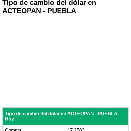
Tipo de cambio del dólar en
ACTEOPAN - PUEBLA
Tipo de cambio del dólar en ACTEOPAN - PUEBLA -
Hoy
Compra
17.2583