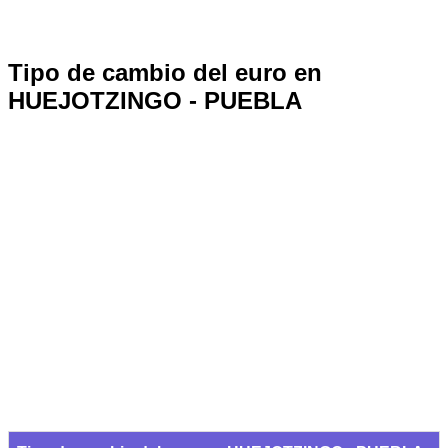
Tipo de cambio del euro en
HUEJOTZINGO - PUEBLA