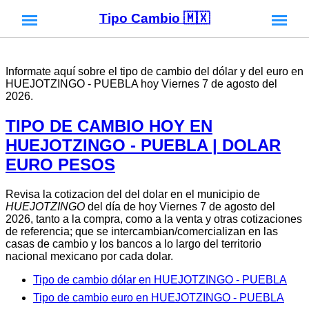
Tipo Cambio 🇲🇽
Informate aquí sobre el tipo de cambio del dólar y del euro en
HUEJOTZINGO - PUEBLA hoy Viernes 7 de agosto del
2026.
TIPO DE CAMBIO HOY EN
HUEJOTZINGO - PUEBLA | DOLAR
EURO PESOS
Revisa la cotizacion del del dolar en el municipio de
HUEJOTZINGO
del día de hoy Viernes 7 de agosto del
2026, tanto a la compra, como a la venta y otras cotizaciones
de referencia; que se intercambian/comercializan en las
casas de cambio y los bancos a lo largo del territorio
nacional mexicano por cada dolar.
Tipo de cambio dólar en HUEJOTZINGO - PUEBLA
Tipo de cambio euro en HUEJOTZINGO - PUEBLA