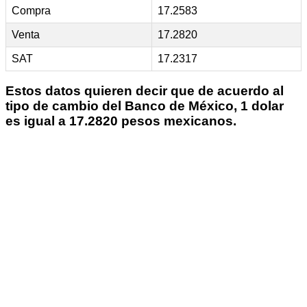
Compra
17.2583
Venta
17.2820
SAT
17.2317
Estos datos quieren decir que de acuerdo al
tipo de cambio del Banco de México, 1 dolar
es igual a 17.2820 pesos mexicanos.