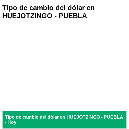
Tipo de cambio del dólar en
HUEJOTZINGO - PUEBLA
Tipo de cambio del dólar en HUEJOTZINGO - PUEBLA
- Hoy