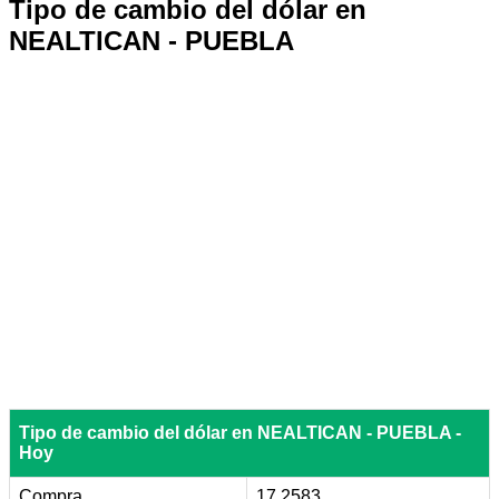
Tipo de cambio del dólar en
NEALTICAN - PUEBLA
Tipo de cambio del dólar en NEALTICAN - PUEBLA -
Hoy
Compra
17.2583