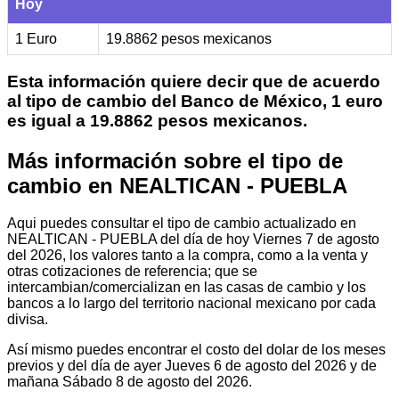
Hoy
1 Euro
19.8862 pesos mexicanos
Esta información quiere decir que de acuerdo
al tipo de cambio del Banco de México, 1 euro
es igual a 19.8862 pesos mexicanos.
Más información sobre el tipo de
cambio en NEALTICAN - PUEBLA
Aqui puedes consultar el tipo de cambio actualizado en
NEALTICAN - PUEBLA del día de hoy Viernes 7 de agosto
del 2026, los valores tanto a la compra, como a la venta y
otras cotizaciones de referencia; que se
intercambian/comercializan en las casas de cambio y los
bancos a lo largo del territorio nacional mexicano por cada
divisa.
Así mismo puedes encontrar el costo del dolar de los meses
previos y del día de ayer Jueves 6 de agosto del 2026 y de
mañana Sábado 8 de agosto del 2026.