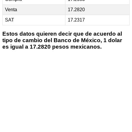
Venta
17.2820
SAT
17.2317
Estos datos quieren decir que de acuerdo al
tipo de cambio del Banco de México, 1 dolar
es igual a 17.2820 pesos mexicanos.