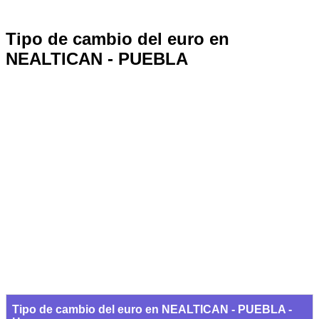
Tipo de cambio del euro en
NEALTICAN - PUEBLA
Tipo de cambio del euro en NEALTICAN - PUEBLA -