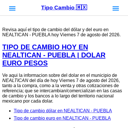
Tipo Cambio 🇲🇽
Revisa aquí el tipo de cambio del dólar y del euro en
NEALTICAN - PUEBLA hoy Viernes 7 de agosto del 2026.
TIPO DE CAMBIO HOY EN
NEALTICAN - PUEBLA | DOLAR
EURO PESOS
Ve aqui la informacion sobre del dolar en el municipio de
NEALTICAN
del día de hoy Viernes 7 de agosto del 2026,
tanto a la compra, como a la venta y otras cotizaciones de
referencia; que se intercambian/comercializan en las casas
de cambio y los bancos a lo largo del territorio nacional
mexicano por cada dolar.
Tipo de cambio dólar en NEALTICAN - PUEBLA
Tipo de cambio euro en NEALTICAN - PUEBLA