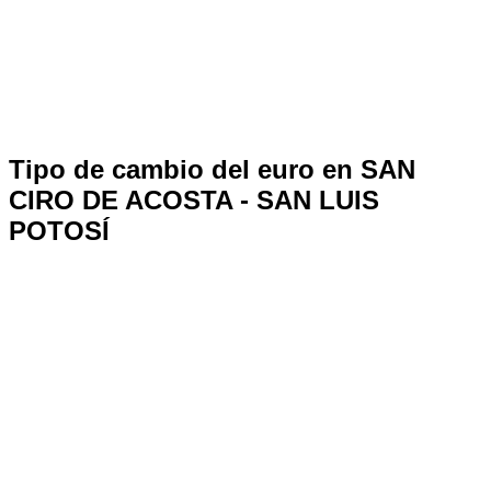
Tipo de cambio del euro en SAN
CIRO DE ACOSTA - SAN LUIS
POTOSÍ