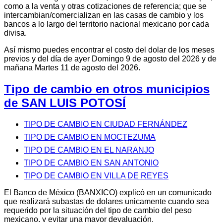
como a la venta y otras cotizaciones de referencia; que se
intercambian/comercializan en las casas de cambio y los
bancos a lo largo del territorio nacional mexicano por cada
divisa.
Así mismo puedes encontrar el costo del dolar de los meses
previos y del día de ayer Domingo 9 de agosto del 2026 y de
mañana Martes 11 de agosto del 2026.
Tipo de cambio en otros municipios
de SAN LUIS POTOSÍ
TIPO DE CAMBIO EN CIUDAD FERNÁNDEZ
TIPO DE CAMBIO EN MOCTEZUMA
TIPO DE CAMBIO EN EL NARANJO
TIPO DE CAMBIO EN SAN ANTONIO
TIPO DE CAMBIO EN VILLA DE REYES
El Banco de México (BANXICO) explicó en un comunicado
que realizará subastas de dolares unicamente cuando sea
requerido por la situación del tipo de cambio del peso
mexicano, y evitar una mayor devaluación.