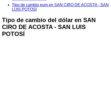
Tipo de cambio euro en SAN CIRO DE ACOSTA - SAN
LUIS POTOSÍ
Tipo de cambio del dólar en SAN
CIRO DE ACOSTA - SAN LUIS
POTOSÍ