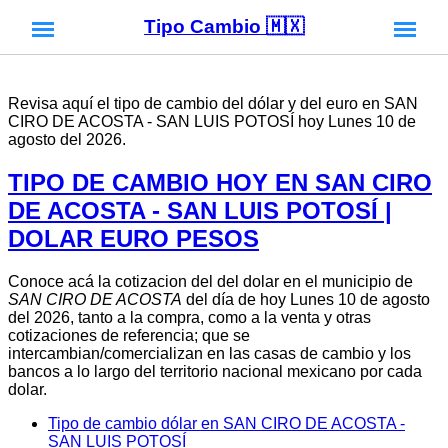
Tipo Cambio 🇲🇽
Revisa aquí el tipo de cambio del dólar y del euro en SAN
CIRO DE ACOSTA - SAN LUIS POTOSÍ hoy Lunes 10 de
agosto del 2026.
TIPO DE CAMBIO HOY EN SAN CIRO
DE ACOSTA - SAN LUIS POTOSÍ |
DOLAR EURO PESOS
Conoce acá la cotizacion del del dolar en el municipio de
SAN CIRO DE ACOSTA
del día de hoy Lunes 10 de agosto
del 2026, tanto a la compra, como a la venta y otras
cotizaciones de referencia; que se
intercambian/comercializan en las casas de cambio y los
bancos a lo largo del territorio nacional mexicano por cada
dolar.
Tipo de cambio dólar en SAN CIRO DE ACOSTA -
SAN LUIS POTOSÍ