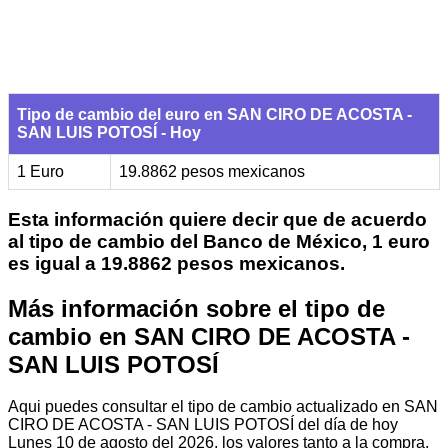
Tipo de cambio del euro en SAN CIRO DE ACOSTA -
SAN LUIS POTOSÍ - Hoy
1 Euro
19.8862 pesos mexicanos
Esta información quiere decir que de acuerdo
al tipo de cambio del Banco de México, 1 euro
es igual a 19.8862 pesos mexicanos.
Más información sobre el tipo de
cambio en SAN CIRO DE ACOSTA -
SAN LUIS POTOSÍ
Aqui puedes consultar el tipo de cambio actualizado en SAN
CIRO DE ACOSTA - SAN LUIS POTOSÍ del día de hoy
Lunes 10 de agosto del 2026, los valores tanto a la compra,