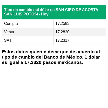
Tipo de cambio del dólar en SAN CIRO DE ACOSTA -
SAN LUIS POTOSÍ - Hoy
Compra
17.2583
Venta
17.2820
SAT
17.2317
Estos datos quieren decir que de acuerdo al
tipo de cambio del Banco de México, 1 dolar
es igual a 17.2820 pesos mexicanos.