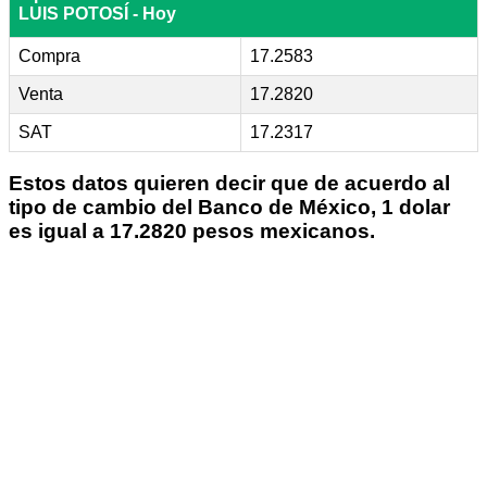
LUIS POTOSÍ - Hoy
Compra
17.2583
Venta
17.2820
SAT
17.2317
Estos datos quieren decir que de acuerdo al
tipo de cambio del Banco de México, 1 dolar
es igual a 17.2820 pesos mexicanos.