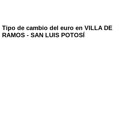
Tipo de cambio del euro en VILLA DE
RAMOS - SAN LUIS POTOSÍ