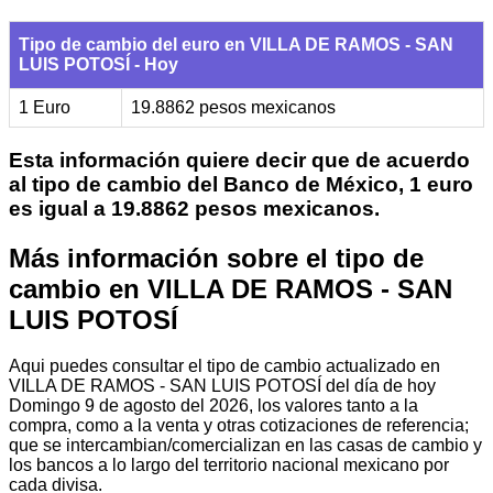
Tipo de cambio del euro en VILLA DE RAMOS - SAN
LUIS POTOSÍ - Hoy
1 Euro
19.8862 pesos mexicanos
Esta información quiere decir que de acuerdo
al tipo de cambio del Banco de México, 1 euro
es igual a 19.8862 pesos mexicanos.
Más información sobre el tipo de
cambio en VILLA DE RAMOS - SAN
LUIS POTOSÍ
Aqui puedes consultar el tipo de cambio actualizado en
VILLA DE RAMOS - SAN LUIS POTOSÍ del día de hoy
Domingo 9 de agosto del 2026, los valores tanto a la
compra, como a la venta y otras cotizaciones de referencia;
que se intercambian/comercializan en las casas de cambio y
los bancos a lo largo del territorio nacional mexicano por
cada divisa.