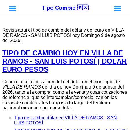
Tipo Cambio 🇲🇽
Revisa aquí el tipo de cambio del dólar y del euro en VILLA
DE RAMOS - SAN LUIS POTOSÍ hoy Domingo 9 de agosto
del 2026.
TIPO DE CAMBIO HOY EN VILLA DE
RAMOS - SAN LUIS POTOSÍ | DOLAR
EURO PESOS
Conoce acá la cotizacion del del dolar en el municipio de
VILLA DE RAMOS
del día de hoy Domingo 9 de agosto del
2026, tanto a la compra, como a la venta y otras cotizaciones
de referencia; que se intercambian/comercializan en las
casas de cambio y los bancos a lo largo del territorio
nacional mexicano por cada dolar.
Tipo de cambio dólar en VILLA DE RAMOS - SAN
LUIS POTOSÍ