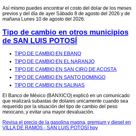
Así mismo puedes encontrar el costo del dolar de los meses
previos y del día de ayer Sábado 8 de agosto del 2026 y de
mañana Lunes 10 de agosto del 2026.
Tipo de cambio en otros municipios
de SAN LUIS POTOSÍ
TIPO DE CAMBIO EN EBANO
TIPO DE CAMBIO EN EL NARANJO
TIPO DE CAMBIO EN SAN CIRO DE ACOSTA
TIPO DE CAMBIO EN SANTO DOMINGO
TIPO DE CAMBIO EN SALINAS
El Banco de México (BANXICO) explicó en un comunicado
que realizará subastas de dolares unicamente cuando sea
requerido por la situación del tipo de cambio del peso
mexicano, y evitar una mayor devaluación.
Revisa el precio de la gasolina magna, premium y diesel en
VILLA DE RAMOS - SAN LUIS POTOSÍ hoy