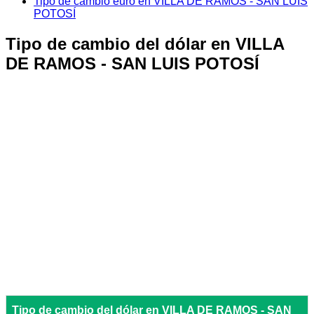
Tipo de cambio euro en VILLA DE RAMOS - SAN LUIS
POTOSÍ
Tipo de cambio del dólar en VILLA
DE RAMOS - SAN LUIS POTOSÍ
Tipo de cambio del dólar en VILLA DE RAMOS - SAN