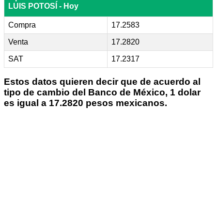
LUIS POTOSÍ - Hoy
Compra
17.2583
Venta
17.2820
SAT
17.2317
Estos datos quieren decir que de acuerdo al
tipo de cambio del Banco de México, 1 dolar
es igual a 17.2820 pesos mexicanos.