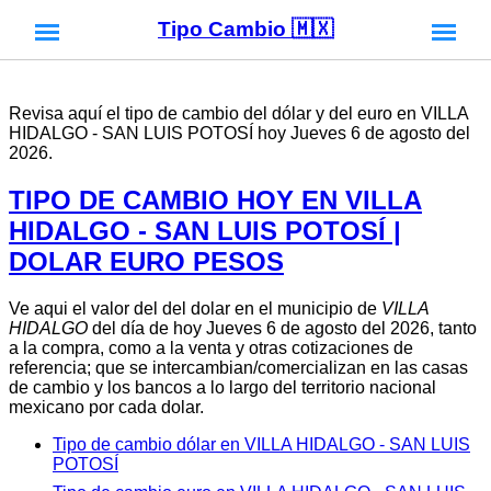
Tipo Cambio 🇲🇽
Revisa aquí el tipo de cambio del dólar y del euro en VILLA
HIDALGO - SAN LUIS POTOSÍ hoy Jueves 6 de agosto del
2026.
TIPO DE CAMBIO HOY EN VILLA
HIDALGO - SAN LUIS POTOSÍ |
DOLAR EURO PESOS
Ve aqui el valor del del dolar en el municipio de
VILLA
HIDALGO
del día de hoy Jueves 6 de agosto del 2026, tanto
a la compra, como a la venta y otras cotizaciones de
referencia; que se intercambian/comercializan en las casas
de cambio y los bancos a lo largo del territorio nacional
mexicano por cada dolar.
Tipo de cambio dólar en VILLA HIDALGO - SAN LUIS
POTOSÍ