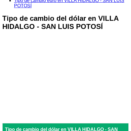
Tipo de cambio euro en VILLA HIDALGO - SAN LUIS
POTOSÍ
Tipo de cambio del dólar en VILLA
HIDALGO - SAN LUIS POTOSÍ
Tipo de cambio del dólar en VILLA HIDALGO - SAN