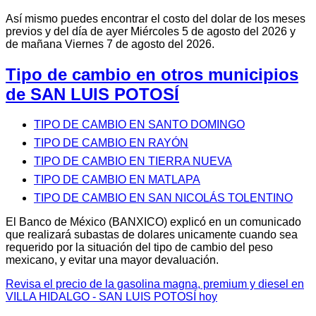
Así mismo puedes encontrar el costo del dolar de los meses
previos y del día de ayer Miércoles 5 de agosto del 2026 y
de mañana Viernes 7 de agosto del 2026.
Tipo de cambio en otros municipios
de SAN LUIS POTOSÍ
TIPO DE CAMBIO EN SANTO DOMINGO
TIPO DE CAMBIO EN RAYÓN
TIPO DE CAMBIO EN TIERRA NUEVA
TIPO DE CAMBIO EN MATLAPA
TIPO DE CAMBIO EN SAN NICOLÁS TOLENTINO
El Banco de México (BANXICO) explicó en un comunicado
que realizará subastas de dolares unicamente cuando sea
requerido por la situación del tipo de cambio del peso
mexicano, y evitar una mayor devaluación.
Revisa el precio de la gasolina magna, premium y diesel en
VILLA HIDALGO - SAN LUIS POTOSÍ hoy