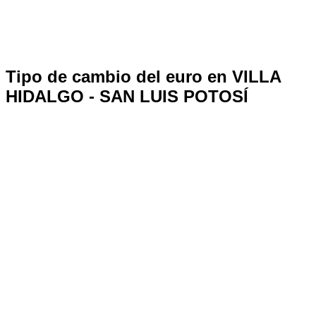
Tipo de cambio del euro en VILLA
HIDALGO - SAN LUIS POTOSÍ