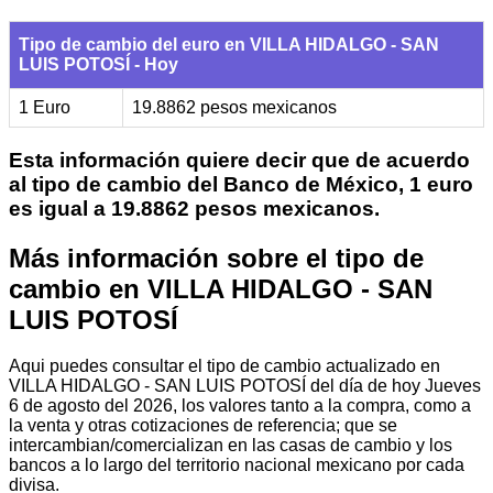
Tipo de cambio del euro en VILLA HIDALGO - SAN
LUIS POTOSÍ - Hoy
1 Euro
19.8862 pesos mexicanos
Esta información quiere decir que de acuerdo
al tipo de cambio del Banco de México, 1 euro
es igual a 19.8862 pesos mexicanos.
Más información sobre el tipo de
cambio en VILLA HIDALGO - SAN
LUIS POTOSÍ
Aqui puedes consultar el tipo de cambio actualizado en
VILLA HIDALGO - SAN LUIS POTOSÍ del día de hoy Jueves
6 de agosto del 2026, los valores tanto a la compra, como a
la venta y otras cotizaciones de referencia; que se
intercambian/comercializan en las casas de cambio y los
bancos a lo largo del territorio nacional mexicano por cada
divisa.