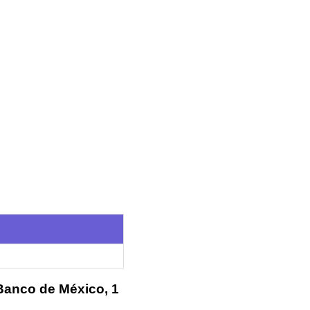
 Banco de México, 1