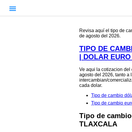
Revisa aquí el tipo de
de agosto del 2026.
TIPO DE CAMB
| DOLAR EURO
Ve aqui la cotizacion del
agosto del 2026, tanto a 
intercambian/comercializa
cada dolar.
Tipo de cambio d
Tipo de cambio e
Tipo de cambi
TLAXCALA