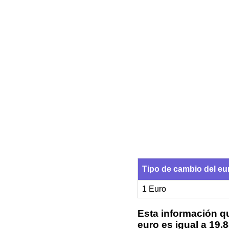
Tipo de cambio del 
1 Euro
Esta información qu
euro es igual a 19