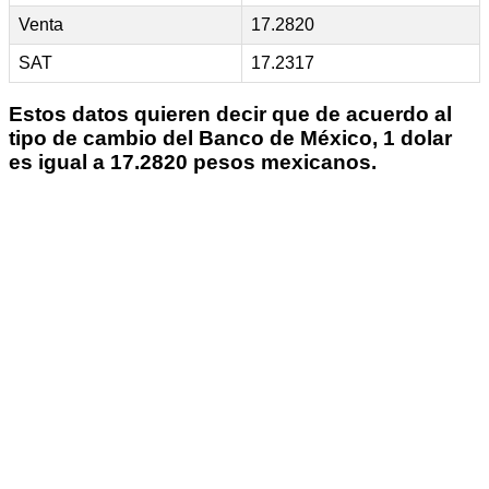
Venta
17.2820
SAT
17.2317
Estos datos quieren decir que de acuerdo al
tipo de cambio del Banco de México, 1 dolar
es igual a 17.2820 pesos mexicanos.