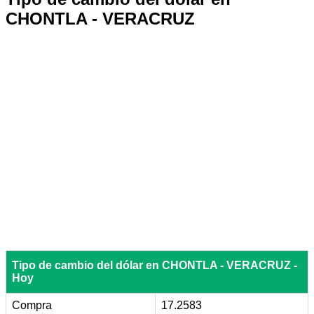
CHONTLA - VERACRUZ
Tipo de cambio del dólar en CHONTLA - VERACRUZ -
Hoy
Compra
17.2583