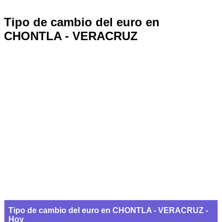
Tipo de cambio del euro en
CHONTLA - VERACRUZ
Tipo de cambio del euro en CHONTLA - VERACRUZ -
Hoy