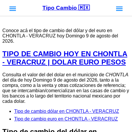
Tipo Cambio 🇲🇽
Conoce acá el tipo de cambio del dólar y del euro en
CHONTLA - VERACRUZ hoy Domingo 9 de agosto del
2026.
TIPO DE CAMBIO HOY EN CHONTLA
- VERACRUZ | DOLAR EURO PESOS
Consulta el valor del del dolar en el municipio de
CHONTLA
del día de hoy Domingo 9 de agosto del 2026, tanto a la
compra, como a la venta y otras cotizaciones de referencia;
que se intercambian/comercializan en las casas de cambio y
los bancos a lo largo del territorio nacional mexicano por
cada dolar.
Tipo de cambio dólar en CHONTLA - VERACRUZ
Tipo de cambio euro en CHONTLA - VERACRUZ
Tipo de cambio del dólar en