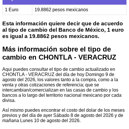
1 Euro
19.8862 pesos mexicanos
Esta información quiere decir que de acuerdo
al tipo de cambio del Banco de México, 1 euro
es igual a 19.8862 pesos mexicanos.
Más información sobre el tipo de
cambio en CHONTLA - VERACRUZ
Aqui puedes consultar el tipo de cambio actualizado en
CHONTLA - VERACRUZ del día de hoy Domingo 9 de
agosto del 2026, los valores tanto a la compra, como a la
venta y otras cotizaciones de referencia; que se
intercambian/comercializan en las casas de cambio y los
bancos a lo largo del territorio nacional mexicano por cada
divisa.
Así mismo puedes encontrar el costo del dolar de los meses
previos y del día de ayer Sábado 8 de agosto del 2026 y de
mañana Lunes 10 de agosto del 2026.