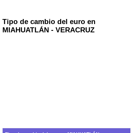
Tipo de cambio del euro en
MIAHUATLÁN - VERACRUZ