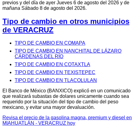
previos y del día de ayer Jueves 6 de agosto del 2026 y de
mañana Sábado 8 de agosto del 2026.
Tipo de cambio en otros municipios
de VERACRUZ
TIPO DE CAMBIO EN COMAPA
TIPO DE CAMBIO EN NANCHITAL DE LÁZARO
CÁRDENAS DEL RÍO
TIPO DE CAMBIO EN COTAXTLA
TIPO DE CAMBIO EN TEXISTEPEC
TIPO DE CAMBIO EN TLACOLULAN
El Banco de México (BANXICO) explicó en un comunicado
que realizará subastas de dolares unicamente cuando sea
requerido por la situación del tipo de cambio del peso
mexicano, y evitar una mayor devaluación.
Revisa el precio de la gasolina magna, premium y diesel en
MIAHUATLÁN - VERACRUZ hoy