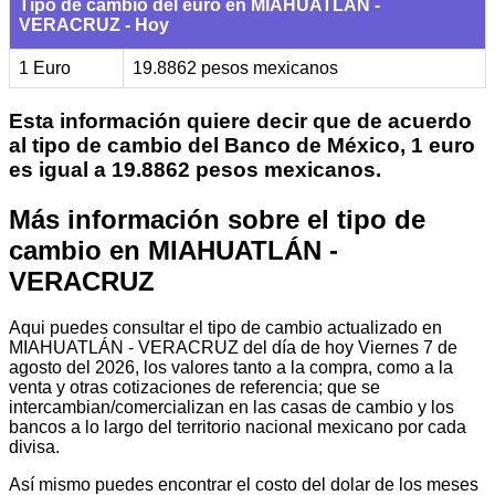
Tipo de cambio del euro en MIAHUATLÁN -
VERACRUZ - Hoy
1 Euro
19.8862 pesos mexicanos
Esta información quiere decir que de acuerdo
al tipo de cambio del Banco de México, 1 euro
es igual a 19.8862 pesos mexicanos.
Más información sobre el tipo de
cambio en MIAHUATLÁN -
VERACRUZ
Aqui puedes consultar el tipo de cambio actualizado en
MIAHUATLÁN - VERACRUZ del día de hoy Viernes 7 de
agosto del 2026, los valores tanto a la compra, como a la
venta y otras cotizaciones de referencia; que se
intercambian/comercializan en las casas de cambio y los
bancos a lo largo del territorio nacional mexicano por cada
divisa.
Así mismo puedes encontrar el costo del dolar de los meses