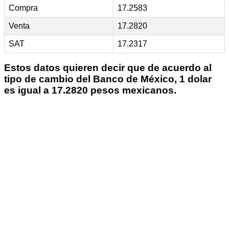
Compra
17.2583
Venta
17.2820
SAT
17.2317
Estos datos quieren decir que de acuerdo al
tipo de cambio del Banco de México, 1 dolar
es igual a 17.2820 pesos mexicanos.