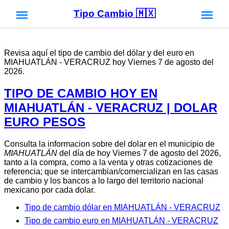
Tipo Cambio 🇲🇽
Revisa aquí el tipo de cambio del dólar y del euro en
MIAHUATLÁN - VERACRUZ hoy Viernes 7 de agosto del
2026.
TIPO DE CAMBIO HOY EN
MIAHUATLÁN - VERACRUZ | DOLAR
EURO PESOS
Consulta la informacion sobre del dolar en el municipio de
MIAHUATLÁN
del día de hoy Viernes 7 de agosto del 2026,
tanto a la compra, como a la venta y otras cotizaciones de
referencia; que se intercambian/comercializan en las casas
de cambio y los bancos a lo largo del territorio nacional
mexicano por cada dolar.
Tipo de cambio dólar en MIAHUATLÁN - VERACRUZ
Tipo de cambio euro en MIAHUATLÁN - VERACRUZ