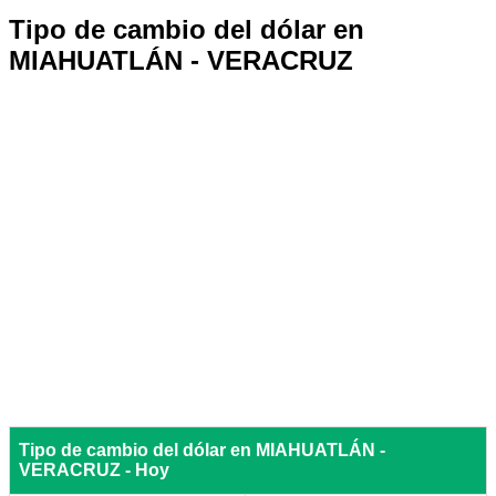
Tipo de cambio del dólar en
MIAHUATLÁN - VERACRUZ
Tipo de cambio del dólar en MIAHUATLÁN -
VERACRUZ - Hoy