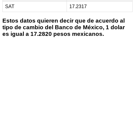
SAT
17.2317
Estos datos quieren decir que de acuerdo al
tipo de cambio del Banco de México, 1 dolar
es igual a 17.2820 pesos mexicanos.