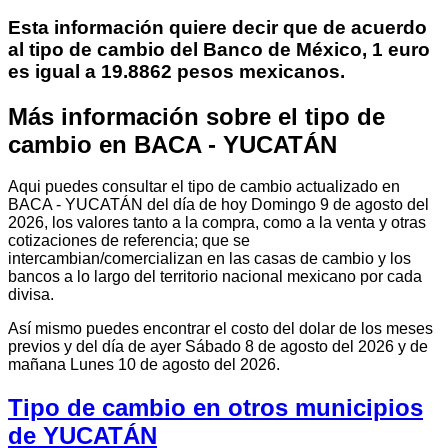
Esta información quiere decir que de acuerdo
al tipo de cambio del Banco de México, 1 euro
es igual a 19.8862 pesos mexicanos.
Más información sobre el tipo de
cambio en BACA - YUCATÁN
Aqui puedes consultar el tipo de cambio actualizado en
BACA - YUCATÁN del día de hoy Domingo 9 de agosto del
2026, los valores tanto a la compra, como a la venta y otras
cotizaciones de referencia; que se
intercambian/comercializan en las casas de cambio y los
bancos a lo largo del territorio nacional mexicano por cada
divisa.
Así mismo puedes encontrar el costo del dolar de los meses
previos y del día de ayer Sábado 8 de agosto del 2026 y de
mañana Lunes 10 de agosto del 2026.
Tipo de cambio en otros municipios
de YUCATÁN