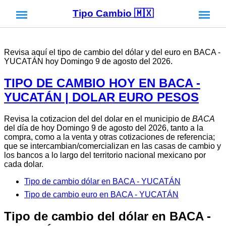
Tipo Cambio 🇲🇽
Revisa aquí el tipo de cambio del dólar y del euro en BACA -
YUCATÁN hoy Domingo 9 de agosto del 2026.
TIPO DE CAMBIO HOY EN BACA -
YUCATÁN | DOLAR EURO PESOS
Revisa la cotizacion del del dolar en el municipio de
BACA
del día de hoy Domingo 9 de agosto del 2026, tanto a la
compra, como a la venta y otras cotizaciones de referencia;
que se intercambian/comercializan en las casas de cambio y
los bancos a lo largo del territorio nacional mexicano por
cada dolar.
Tipo de cambio dólar en BACA - YUCATÁN
Tipo de cambio euro en BACA - YUCATÁN
Tipo de cambio del dólar en BACA -