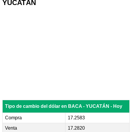
YUCATÁN
Tipo de cambio del dólar en BACA - YUCATÁN - Hoy
Compra
17.2583
Venta
17.2820