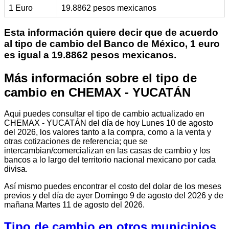
1 Euro
19.8862 pesos mexicanos
Esta información quiere decir que de acuerdo
al tipo de cambio del Banco de México, 1 euro
es igual a 19.8862 pesos mexicanos.
Más información sobre el tipo de
cambio en CHEMAX - YUCATÁN
Aqui puedes consultar el tipo de cambio actualizado en
CHEMAX - YUCATÁN del día de hoy Lunes 10 de agosto
del 2026, los valores tanto a la compra, como a la venta y
otras cotizaciones de referencia; que se
intercambian/comercializan en las casas de cambio y los
bancos a lo largo del territorio nacional mexicano por cada
divisa.
Así mismo puedes encontrar el costo del dolar de los meses
previos y del día de ayer Domingo 9 de agosto del 2026 y de
mañana Martes 11 de agosto del 2026.
Tipo de cambio en otros municipios