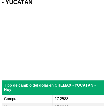
- YUCATÁN
Tipo de cambio del dólar en CHEMAX - YUCATÁN -
Hoy
Compra
17.2583