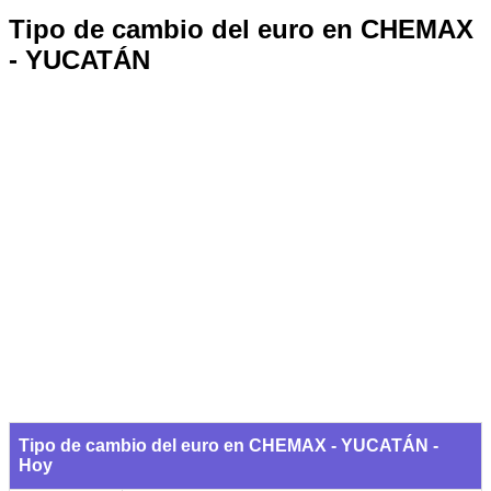
Tipo de cambio del euro en CHEMAX
- YUCATÁN
Tipo de cambio del euro en CHEMAX - YUCATÁN -
Hoy