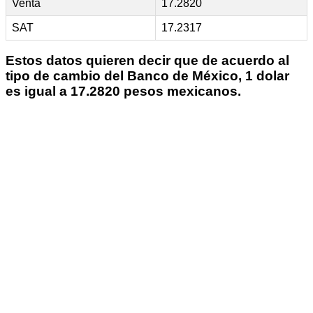
Venta
17.2820
SAT
17.2317
Estos datos quieren decir que de acuerdo al
tipo de cambio del Banco de México, 1 dolar
es igual a 17.2820 pesos mexicanos.