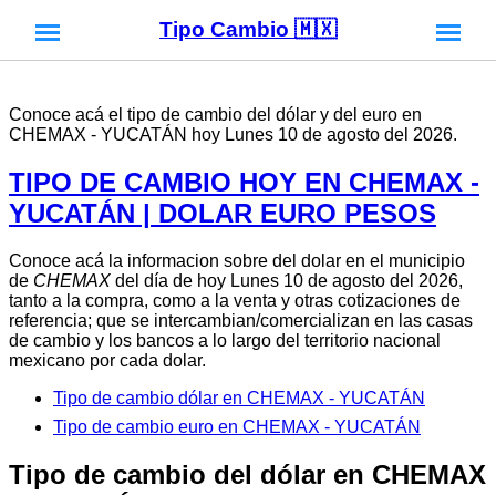
Tipo Cambio 🇲🇽
Conoce acá el tipo de cambio del dólar y del euro en
CHEMAX - YUCATÁN hoy Lunes 10 de agosto del 2026.
TIPO DE CAMBIO HOY EN CHEMAX -
YUCATÁN | DOLAR EURO PESOS
Conoce acá la informacion sobre del dolar en el municipio
de
CHEMAX
del día de hoy Lunes 10 de agosto del 2026,
tanto a la compra, como a la venta y otras cotizaciones de
referencia; que se intercambian/comercializan en las casas
de cambio y los bancos a lo largo del territorio nacional
mexicano por cada dolar.
Tipo de cambio dólar en CHEMAX - YUCATÁN
Tipo de cambio euro en CHEMAX - YUCATÁN
Tipo de cambio del dólar en CHEMAX