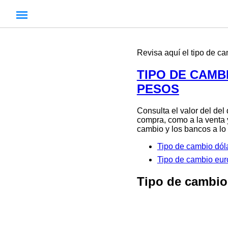
Revisa aquí el tipo de c
TIPO DE CAMB
PESOS
Consulta el valor del del
compra, como a la venta 
cambio y los bancos a lo 
Tipo de cambio dó
Tipo de cambio e
Tipo de cambio