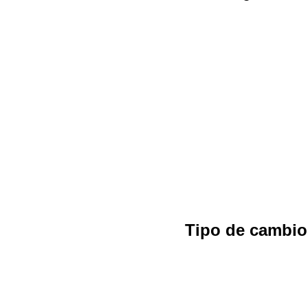
Tipo de cambi