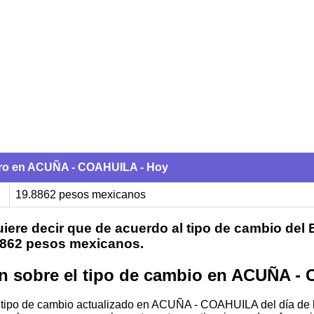
uro en ACUÑA - COAHUILA - Hoy
19.8862 pesos mexicanos
iere decir que de acuerdo al tipo de cambio del
.8862 pesos mexicanos.
n sobre el tipo de cambio en ACUÑA 
l tipo de cambio actualizado en ACUÑA - COAHUILA del día de 