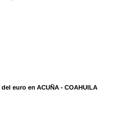
o del euro en ACUÑA - COAHUILA