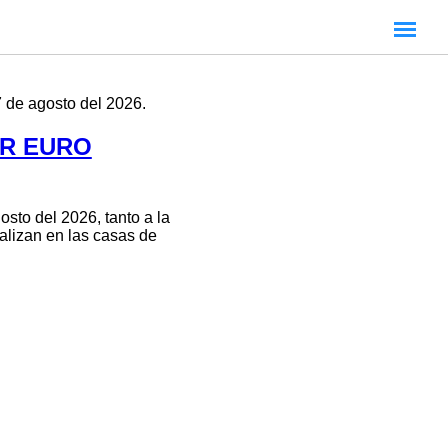
 de agosto del 2026.
AR EURO
osto del 2026, tanto a la
alizan en las casas de