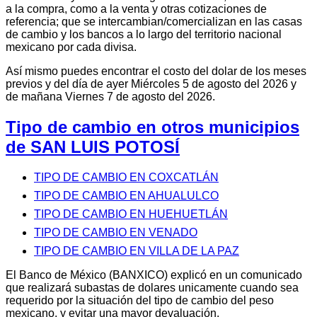
a la compra, como a la venta y otras cotizaciones de
referencia; que se intercambian/comercializan en las casas
de cambio y los bancos a lo largo del territorio nacional
mexicano por cada divisa.
Así mismo puedes encontrar el costo del dolar de los meses
previos y del día de ayer Miércoles 5 de agosto del 2026 y
de mañana Viernes 7 de agosto del 2026.
Tipo de cambio en otros municipios
de SAN LUIS POTOSÍ
TIPO DE CAMBIO EN COXCATLÁN
TIPO DE CAMBIO EN AHUALULCO
TIPO DE CAMBIO EN HUEHUETLÁN
TIPO DE CAMBIO EN VENADO
TIPO DE CAMBIO EN VILLA DE LA PAZ
El Banco de México (BANXICO) explicó en un comunicado
que realizará subastas de dolares unicamente cuando sea
requerido por la situación del tipo de cambio del peso
mexicano, y evitar una mayor devaluación.