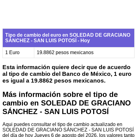
Tipo de cambio del euro en SOLEDAD DE GRACIANO
SÁNCHEZ - SAN LUIS POTOSÍ - Hoy
1 Euro
19.8862 pesos mexicanos
Esta información quiere decir que de acuerdo
al tipo de cambio del Banco de México, 1 euro
es igual a 19.8862 pesos mexicanos.
Más información sobre el tipo de
cambio en SOLEDAD DE GRACIANO
SÁNCHEZ - SAN LUIS POTOSÍ
Aqui puedes consultar el tipo de cambio actualizado en
SOLEDAD DE GRACIANO SÁNCHEZ - SAN LUIS POTOSÍ
del día de hoy Jueves 6 de agosto del 2026, los valores tanto