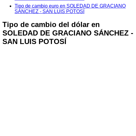
Tipo de cambio euro en SOLEDAD DE GRACIANO
SÁNCHEZ - SAN LUIS POTOSÍ
Tipo de cambio del dólar en
SOLEDAD DE GRACIANO SÁNCHEZ -
SAN LUIS POTOSÍ