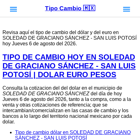
Tipo Cambio 🇲🇽
Revisa aquí el tipo de cambio del dólar y del euro en
SOLEDAD DE GRACIANO SÁNCHEZ - SAN LUIS POTOSÍ
hoy Jueves 6 de agosto del 2026.
TIPO DE CAMBIO HOY EN SOLEDAD
DE GRACIANO SÁNCHEZ - SAN LUIS
POTOSÍ | DOLAR EURO PESOS
Consulta la cotizacion del del dolar en el municipio de
SOLEDAD DE GRACIANO SÁNCHEZ
del día de hoy
Jueves 6 de agosto del 2026, tanto a la compra, como a la
venta y otras cotizaciones de referencia; que se
intercambian/comercializan en las casas de cambio y los
bancos a lo largo del territorio nacional mexicano por cada
dolar.
Tipo de cambio dólar en SOLEDAD DE GRACIANO
SÁNCHEZ - SAN LUIS POTOSÍ