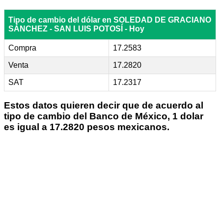
Tipo de cambio del dólar en SOLEDAD DE GRACIANO
SÁNCHEZ - SAN LUIS POTOSÍ - Hoy
Compra
17.2583
Venta
17.2820
SAT
17.2317
Estos datos quieren decir que de acuerdo al
tipo de cambio del Banco de México, 1 dolar
es igual a 17.2820 pesos mexicanos.