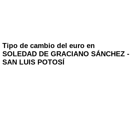
Tipo de cambio del euro en
SOLEDAD DE GRACIANO SÁNCHEZ -
SAN LUIS POTOSÍ