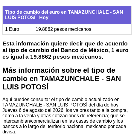
Tipo de cambio del euro en TAMAZUNCHALE - SAN
LUIS POTOSÍ - Hoy
1 Euro
19.8862 pesos mexicanos
Esta información quiere decir que de acuerdo
al tipo de cambio del Banco de México, 1 euro
es igual a 19.8862 pesos mexicanos.
Más información sobre el tipo de
cambio en TAMAZUNCHALE - SAN
LUIS POTOSÍ
Aqui puedes consultar el tipo de cambio actualizado en
TAMAZUNCHALE - SAN LUIS POTOSÍ del día de hoy
Jueves 6 de agosto del 2026, los valores tanto a la compra,
como a la venta y otras cotizaciones de referencia; que se
intercambian/comercializan en las casas de cambio y los
bancos a lo largo del territorio nacional mexicano por cada
divisa.