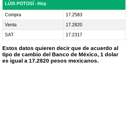
LUIS POTOSÍ - Hoy
Compra
17.2583
Venta
17.2820
SAT
17.2317
Estos datos quieren decir que de acuerdo al
tipo de cambio del Banco de México, 1 dolar
es igual a 17.2820 pesos mexicanos.