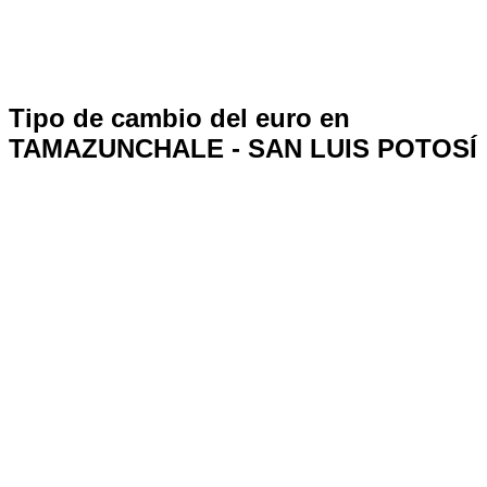
Tipo de cambio del euro en
TAMAZUNCHALE - SAN LUIS POTOSÍ