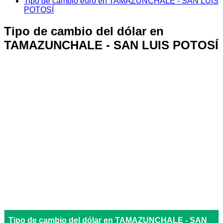
Tipo de cambio euro en TAMAZUNCHALE - SAN LUIS
POTOSÍ
Tipo de cambio del dólar en
TAMAZUNCHALE - SAN LUIS POTOSÍ
Tipo de cambio del dólar en TAMAZUNCHALE - SAN