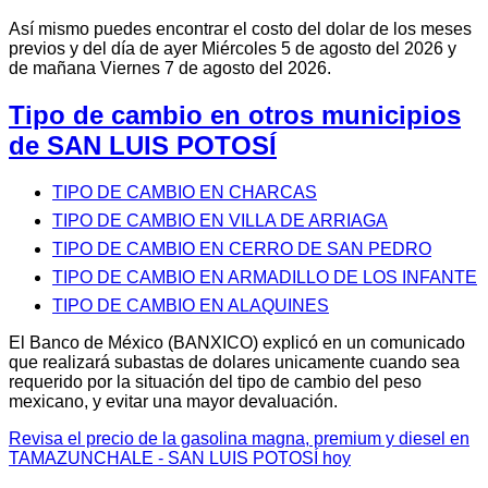
Así mismo puedes encontrar el costo del dolar de los meses
previos y del día de ayer Miércoles 5 de agosto del 2026 y
de mañana Viernes 7 de agosto del 2026.
Tipo de cambio en otros municipios
de SAN LUIS POTOSÍ
TIPO DE CAMBIO EN CHARCAS
TIPO DE CAMBIO EN VILLA DE ARRIAGA
TIPO DE CAMBIO EN CERRO DE SAN PEDRO
TIPO DE CAMBIO EN ARMADILLO DE LOS INFANTE
TIPO DE CAMBIO EN ALAQUINES
El Banco de México (BANXICO) explicó en un comunicado
que realizará subastas de dolares unicamente cuando sea
requerido por la situación del tipo de cambio del peso
mexicano, y evitar una mayor devaluación.
Revisa el precio de la gasolina magna, premium y diesel en
TAMAZUNCHALE - SAN LUIS POTOSÍ hoy