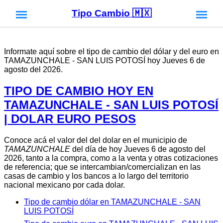
Tipo Cambio 🇲🇽
Informate aquí sobre el tipo de cambio del dólar y del euro en
TAMAZUNCHALE - SAN LUIS POTOSÍ hoy Jueves 6 de
agosto del 2026.
TIPO DE CAMBIO HOY EN
TAMAZUNCHALE - SAN LUIS POTOSÍ
| DOLAR EURO PESOS
Conoce acá el valor del del dolar en el municipio de
TAMAZUNCHALE
del día de hoy Jueves 6 de agosto del
2026, tanto a la compra, como a la venta y otras cotizaciones
de referencia; que se intercambian/comercializan en las
casas de cambio y los bancos a lo largo del territorio
nacional mexicano por cada dolar.
Tipo de cambio dólar en TAMAZUNCHALE - SAN
LUIS POTOSÍ