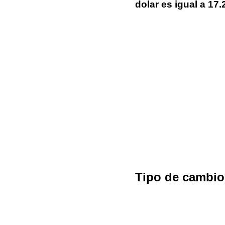
dolar es igual a 1
Tipo de cambi