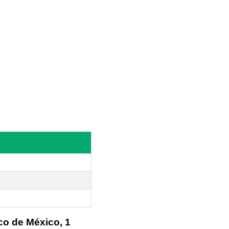
co de México, 1