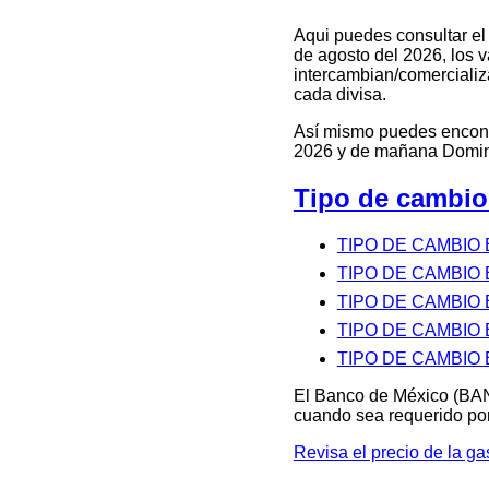
Aqui puedes consultar e
de agosto del 2026, los v
intercambian/comercializa
cada divisa.
Así mismo puedes encontra
2026 y de mañana Doming
Tipo de cambio
TIPO DE CAMBIO 
TIPO DE CAMBIO
TIPO DE CAMBIO
TIPO DE CAMBIO
TIPO DE CAMBIO
El Banco de México (BAN
cuando sea requerido por
Revisa el precio de la 