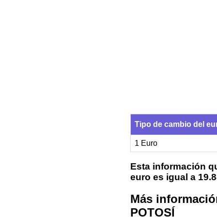
Tipo de cambio del e
1 Euro
Esta información qu
euro es igual a 19
Más informació
POTOSÍ