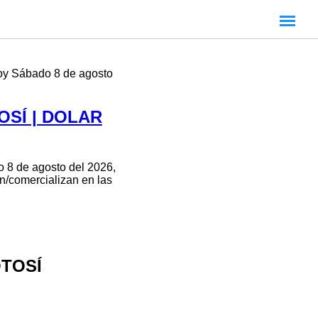
oy Sábado 8 de agosto
OSÍ | DOLAR
 8 de agosto del 2026,
an/comercializan en las
OTOSÍ