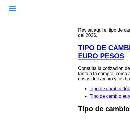
Revisa aquí el tipo de 
del 2026.
TIPO DE CAMBI
EURO PESOS
Consulta la cotizacion de
tanto a la compra, como a
casas de cambio y los ban
Tipo de cambio dó
Tipo de cambio e
Tipo de cambio