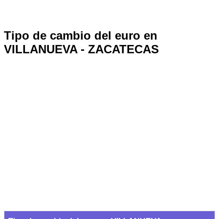
Tipo de cambio del euro en
VILLANUEVA - ZACATECAS