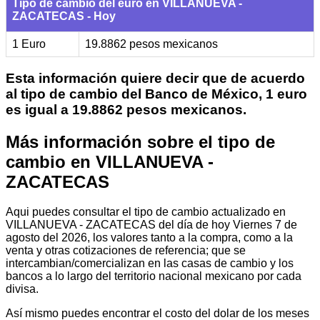
Tipo de cambio del euro en VILLANUEVA -
ZACATECAS - Hoy
1 Euro
19.8862 pesos mexicanos
Esta información quiere decir que de acuerdo
al tipo de cambio del Banco de México, 1 euro
es igual a 19.8862 pesos mexicanos.
Más información sobre el tipo de
cambio en VILLANUEVA -
ZACATECAS
Aqui puedes consultar el tipo de cambio actualizado en
VILLANUEVA - ZACATECAS del día de hoy Viernes 7 de
agosto del 2026, los valores tanto a la compra, como a la
venta y otras cotizaciones de referencia; que se
intercambian/comercializan en las casas de cambio y los
bancos a lo largo del territorio nacional mexicano por cada
divisa.
Así mismo puedes encontrar el costo del dolar de los meses