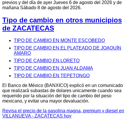
previos y del día de ayer Jueves 6 de agosto del 2026 y de
mañana Sábado 8 de agosto del 2026.
Tipo de cambio en otros municipios
de ZACATECAS
TIPO DE CAMBIO EN MONTE ESCOBEDO
TIPO DE CAMBIO EN EL PLATEADO DE JOAQUÍN
AMARO
TIPO DE CAMBIO EN LORETO
TIPO DE CAMBIO EN JUAN ALDAMA
TIPO DE CAMBIO EN TEPETONGO
El Banco de México (BANXICO) explicó en un comunicado
que realizará subastas de dolares unicamente cuando sea
requerido por la situación del tipo de cambio del peso
mexicano, y evitar una mayor devaluación.
Revisa el precio de la gasolina magna, premium y diesel en
VILLANUEVA - ZACATECAS hoy