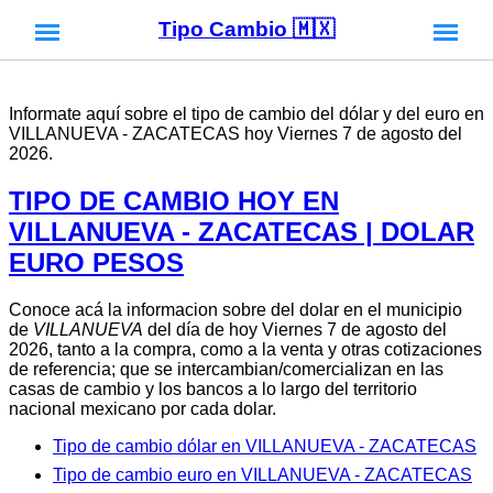
Tipo Cambio 🇲🇽
Informate aquí sobre el tipo de cambio del dólar y del euro en
VILLANUEVA - ZACATECAS hoy Viernes 7 de agosto del
2026.
TIPO DE CAMBIO HOY EN
VILLANUEVA - ZACATECAS | DOLAR
EURO PESOS
Conoce acá la informacion sobre del dolar en el municipio
de
VILLANUEVA
del día de hoy Viernes 7 de agosto del
2026, tanto a la compra, como a la venta y otras cotizaciones
de referencia; que se intercambian/comercializan en las
casas de cambio y los bancos a lo largo del territorio
nacional mexicano por cada dolar.
Tipo de cambio dólar en VILLANUEVA - ZACATECAS
Tipo de cambio euro en VILLANUEVA - ZACATECAS