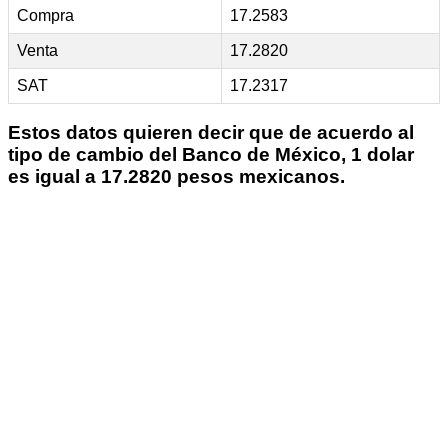
Compra
17.2583
Venta
17.2820
SAT
17.2317
Estos datos quieren decir que de acuerdo al
tipo de cambio del Banco de México, 1 dolar
es igual a 17.2820 pesos mexicanos.