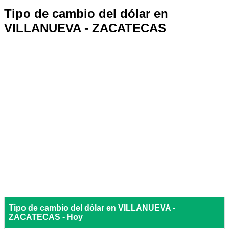
Tipo de cambio del dólar en
VILLANUEVA - ZACATECAS
Tipo de cambio del dólar en VILLANUEVA -
ZACATECAS - Hoy